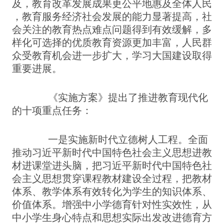
及，教育改革发展成果更公平地惠及全体人民
，教育服务经济社会发展的能力显著提高，社
会关注的教育热点难点问题得到有效缓解，多
样化可选择的优质教育资源更加丰富，人民群
众受教育机会进一步扩大，学习大国建设取得
重要进展。
《实施方案》提出了推进教育现代化
的十项重点任务：
一是实施新时代立德树人工程。全面
推动习近平新时代中国特色社会主义思想进教
材进课堂进头脑，把习近平新时代中国特色社
会主义思想贯穿课程教材建设全过程，把教材
体系、教学体系有效转化为学生的知识体系、
价值体系。增强中小学德育针对性实效性，从
中小学生身心特点和思想实际出发改进德育方