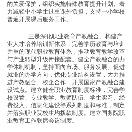
的关爱保护，组织实施特殊教育提升计划。着
力减轻中小学生过重课外负担，支持中小学校
普遍开展课后服务工作。
三是深化职业教育产教融合。构建产
业人才培养培训新体系，完善学历教育与培训
并重的现代职业教育体系，推动教育教学改革
与产业转型升级衔接配套。健全产教融合的办
学体制机制，坚持面向市场、服务发展、促进
就业的办学方向，优化专业结构设置，大力推
进产教融合、校企合作，开展国家产教融合建
设试点。建立健全职业教育制度标准，完善学
校设置、专业教学、教师队伍、学生实习、经
费投入、信息化建设等系列制度和标准，制定
并落实职业院校生均拨款制度。建立国务院职
业教育工作联席会议制度。