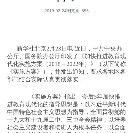
2019-02-24
浏览量:
595
新华社北京2月23日电 近日，中共中央办
公厅、国务院办公厅印发了《加快推进教育现
代化实施方案（2018－2022年）》（以下简称
《实施方案》），并发出通知，要求各地区各
部门结合实际认真贯彻落实。
《实施方案》指出，今后5年加快推
进教育现代化的指导思想是：以习近平新时代
中国特色社会主义思想为指导，全面贯彻党的
十九大和十九届二中、三中全会精神，以培养
社会主义建设者和接班人为根本任务，以全面