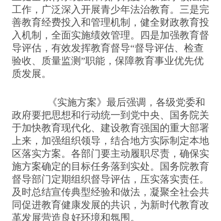
工作，广泛深入开展青少年法治教育。三是完
善教育经费投入和管理机制，健全财政教育投
入机制，全面实施绩效管理。四是加强教育督
导评估，有效发挥教育督导“督导评估、检查
验收、质量监测”职能，保障教育事业优先优
质发展。
《实施方案》最后强调，各级党委和
政府要把思想和行动统一到党中央、国务院关
于加快教育现代化、建设教育强国的重大部署
上来，加强组织领导，结合地方实际制定本地
区落实方案。各部门要主动履职尽责，确保实
施方案确定的目标任务落到实处。国务院教育
督导部门定期组织督导评估，压实落实责任。
及时总结宣传典型经验和做法，凝聚全社会共
同促进教育健康发展的共识，为新时代教育改
革发展营造良好环境和氛围。