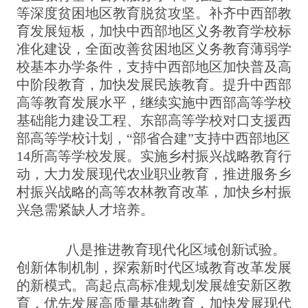
等深度贫困地区教育脱贫攻坚。补齐中西部教
育发展短板，加快中西部地区义务教育学校标
准化建设，全面改善贫困地区义务教育薄弱学
校基本办学条件，支持中西部地区加快普及高
中阶段教育，加快发展民族教育。提升中西部
高等教育发展水平，继续实施中西部高等学校
基础能力建设工程、东部高等学校对口支援西
部高等学校计划，“部省合建”支持中西部地区
14所高等学校发展。实施乡村振兴战略教育行
动，大力发展现代农业职业教育，推进服务乡
村振兴战略的高等农林教育改革，加快乡村振
兴急需紧缺人才培养。
八是推进教育现代化区域创新试验。
创新体制机制，探索新时代区域教育改革发展
的新模式。高起点高标准规划发展雄安新区教
育，优先发展高质量基础教育，加快发展现代