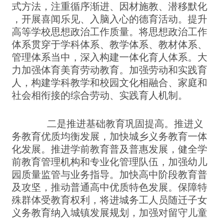
式方法，注重循序渐进、因材施教、潜移默化
，开展喜闻乐见、入脑入心的德育活动。提升
高等学校思想政治工作质量。将思想政治工作
体系贯穿于学科体系、教学体系、教材体系、
管理体系当中，深入构建一体化育人体系。大
力加强体育美育劳动教育。加强劳动和实践育
人，构建学科教学和校园文化相融合、家庭和
社会相衔接的综合劳动、实践育人机制。
二是推进基础教育巩固提高。推进义
务教育优质均衡发展，加快城乡义务教育一体
化发展。推进学前教育普及普惠发展，健全学
前教育管理机构和专业化管理队伍，加强幼儿
园质量监管与业务指导。加快高中阶段教育普
及攻坚，推动普通高中优质特色发展。保障特
殊群体受教育权利，将进城务工人员随迁子女
义务教育纳入城镇发展规划，加强对留守儿童