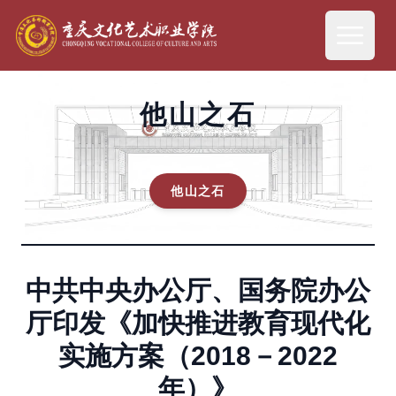
他山之石
他山之石
中共中央办公厅、国务院办公
厅印发《加快推进教育现代化
实施方案（2018－2022
年）》