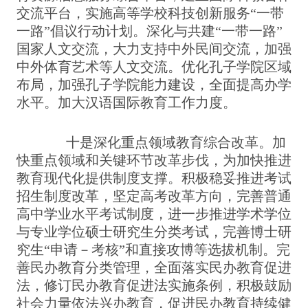
交流平台，实施高等学校科技创新服务“一带
一路”倡议行动计划。深化与共建“一带一路”
国家人文交流，大力支持中外民间交流，加强
中外体育艺术等人文交流。优化孔子学院区域
布局，加强孔子学院能力建设，全面提高办学
水平。加大汉语国际教育工作力度。
十是深化重点领域教育综合改革。加
快重点领域和关键环节改革步伐，为加快推进
教育现代化提供制度支撑。积极稳妥推进考试
招生制度改革，坚定高考改革方向，完善普通
高中学业水平考试制度，进一步推进学术学位
与专业学位硕士研究生分类考试，完善博士研
究生“申请－考核”和直接攻博等选拔机制。完
善民办教育分类管理，全面落实民办教育促进
法，修订民办教育促进法实施条例，积极鼓励
社会力量依法兴办教育，促进民办教育持续健