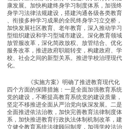
康发展。加快构建终身学习制度体系，加强终
身学习法律法规建设，搭建沟通各级各类教育
、衔接多种学习成果的全民终身学习立交桥，
加快发展社区教育、老年教育，深入推动学习
型组织建设和学习型城市建设。深化教育领域
放管服改革，深化简政放权、放管结合、优化
服务改革，推进政府职能转变，构建政府、学
校、社会之间的新型关系。推进学校治理现代
化。
《实施方案》明确了推进教育现代化
四个方面的保障措施：一是全面加强教育系统
党的建设，不断提高教育系统党的建设质量，
坚定不移推进全面从严治党向纵深发展。二是
全面推进依法治教，加快完善教育法律制度体
系，加快推进教育行政执法体制机制改革，建
立健全教育系统法律顾问制度，加强学校法治