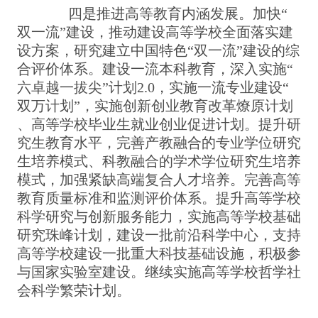
四是推进高等教育内涵发展。加快“
双一流”建设，推动建设高等学校全面落实建
设方案，研究建立中国特色“双一流”建设的综
合评价体系。建设一流本科教育，深入实施“
六卓越一拔尖”计划2.0，实施一流专业建设“
双万计划”，实施创新创业教育改革燎原计划
、高等学校毕业生就业创业促进计划。提升研
究生教育水平，完善产教融合的专业学位研究
生培养模式、科教融合的学术学位研究生培养
模式，加强紧缺高端复合人才培养。完善高等
教育质量标准和监测评价体系。提升高等学校
科学研究与创新服务能力，实施高等学校基础
研究珠峰计划，建设一批前沿科学中心，支持
高等学校建设一批重大科技基础设施，积极参
与国家实验室建设。继续实施高等学校哲学社
会科学繁荣计划。