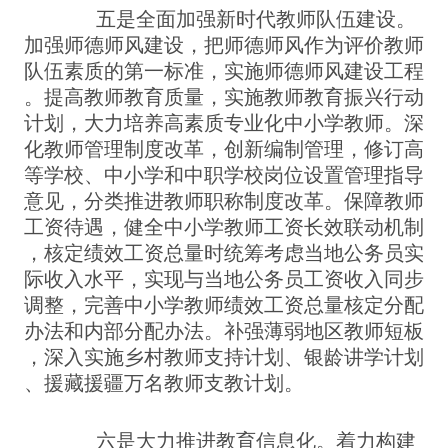
五是全面加强新时代教师队伍建设。
加强师德师风建设，把师德师风作为评价教师
队伍素质的第一标准，实施师德师风建设工程
。提高教师教育质量，实施教师教育振兴行动
计划，大力培养高素质专业化中小学教师。深
化教师管理制度改革，创新编制管理，修订高
等学校、中小学和中职学校岗位设置管理指导
意见，分类推进教师职称制度改革。保障教师
工资待遇，健全中小学教师工资长效联动机制
，核定绩效工资总量时统筹考虑当地公务员实
际收入水平，实现与当地公务员工资收入同步
调整，完善中小学教师绩效工资总量核定分配
办法和内部分配办法。补强薄弱地区教师短板
，深入实施乡村教师支持计划、银龄讲学计划
、援藏援疆万名教师支教计划。
六是大力推进教育信息化。着力构建