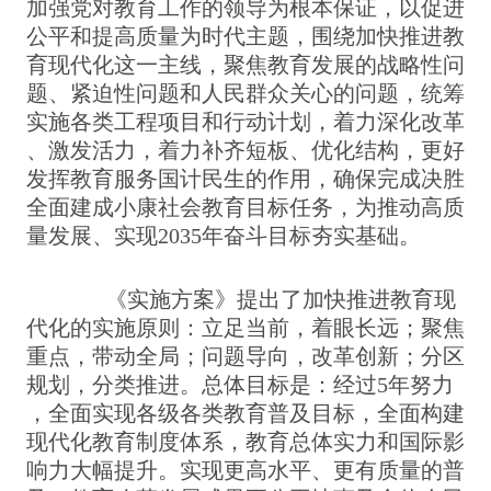
加强党对教育工作的领导为根本保证，以促进
公平和提高质量为时代主题，围绕加快推进教
育现代化这一主线，聚焦教育发展的战略性问
题、紧迫性问题和人民群众关心的问题，统筹
实施各类工程项目和行动计划，着力深化改革
、激发活力，着力补齐短板、优化结构，更好
发挥教育服务国计民生的作用，确保完成决胜
全面建成小康社会教育目标任务，为推动高质
量发展、实现2035年奋斗目标夯实基础。
《实施方案》提出了加快推进教育现
代化的实施原则：立足当前，着眼长远；聚焦
重点，带动全局；问题导向，改革创新；分区
规划，分类推进。总体目标是：经过5年努力
，全面实现各级各类教育普及目标，全面构建
现代化教育制度体系，教育总体实力和国际影
响力大幅提升。实现更高水平、更有质量的普