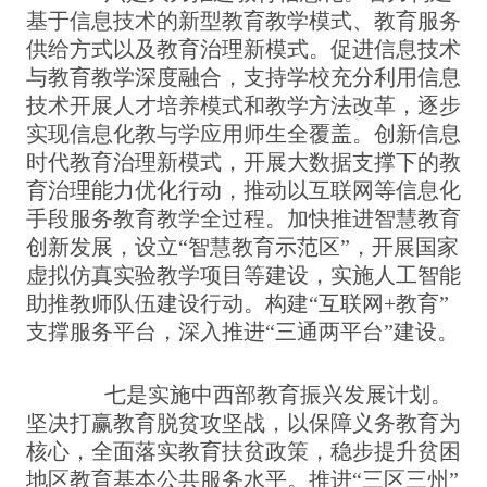
基于信息技术的新型教育教学模式、教育服务
供给方式以及教育治理新模式。促进信息技术
与教育教学深度融合，支持学校充分利用信息
技术开展人才培养模式和教学方法改革，逐步
实现信息化教与学应用师生全覆盖。创新信息
时代教育治理新模式，开展大数据支撑下的教
育治理能力优化行动，推动以互联网等信息化
手段服务教育教学全过程。加快推进智慧教育
创新发展，设立“智慧教育示范区”，开展国家
虚拟仿真实验教学项目等建设，实施人工智能
助推教师队伍建设行动。构建“互联网+教育”
支撑服务平台，深入推进“三通两平台”建设。
七是实施中西部教育振兴发展计划。
坚决打赢教育脱贫攻坚战，以保障义务教育为
核心，全面落实教育扶贫政策，稳步提升贫困
地区教育基本公共服务水平。推进“三区三州”