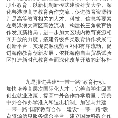
职业教育，以新机制新模式建设雄安大学。深
化粤港澳高等教育合作交流，促进教育资源特
别是高等教育相关的人才、科技、信息等要素
在粤港澳大湾区高效流动。构建长三角教育协
作发展新格局，进一步加大区域内教育资源相
互开放的力度，搭建各级各类教育协作发展与
创新平台，实现资源优势互补和有序流动。促
进海南教育创新发展，依托海南自由贸易试验
区打造新时代教育全面深化改革开放的新标杆
。
九是推进共建“一带一路”教育行动。
加快培养高层次国际化人才，完善留学生回国
创业就业政策，提高中外合作办学质量，完善
中外合作办学准入和退出机制。加强与共建“
一带一路”国家教育合作，建设“一带一路”教
育资源信息服务综合平台，建立国际科教合作