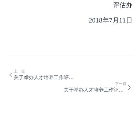
评估办
2018年7月11日
上一篇
关于举办人才培养工作评估培训会（第八期）的通知
下一篇
关于举办人才培养工作评估培训会（第六期）的通知