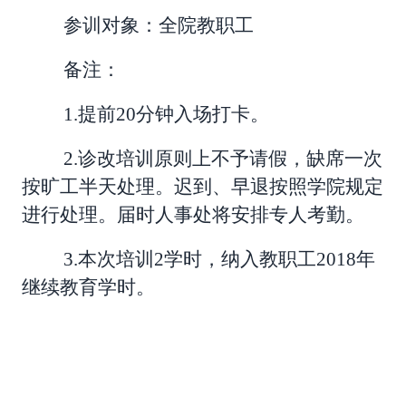
参训对象：全院教职工
备注：
1.提前20分钟入场打卡。
2.诊改培训原则上不予请假，缺席一次
按旷工半天处理。迟到、早退按照学院规定
进行处理。届时人事处将安排专人考勤。
3.本次培训2学时，纳入教职工2018年
继续教育学时。