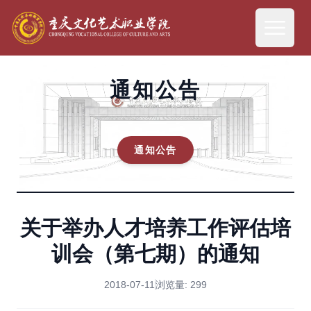
通知公告
通知公告
关于举办人才培养工作评估培
训会（第七期）的通知
2018-07-11
浏览量:
299