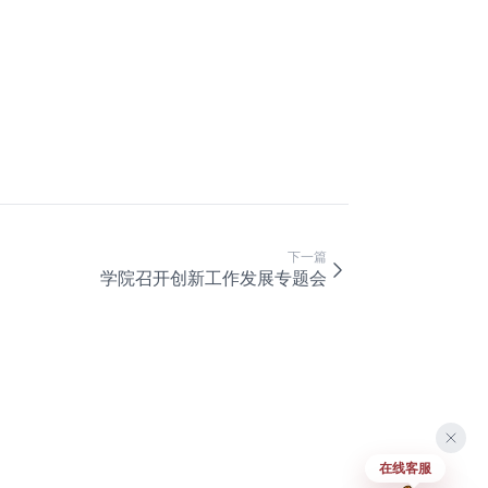
下一篇
学院召开创新工作发展专题会
在线客服