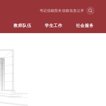
书记信箱
院长信箱
信息公开
业
教师队伍
学生工作
社会服务