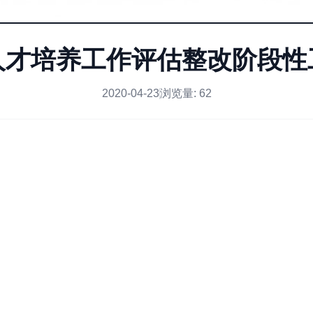
人才培养工作评估整改阶段性
2020-04-23
浏览量:
62