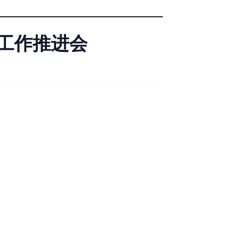
工作推进会