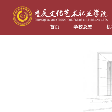
首页
学校总览
机