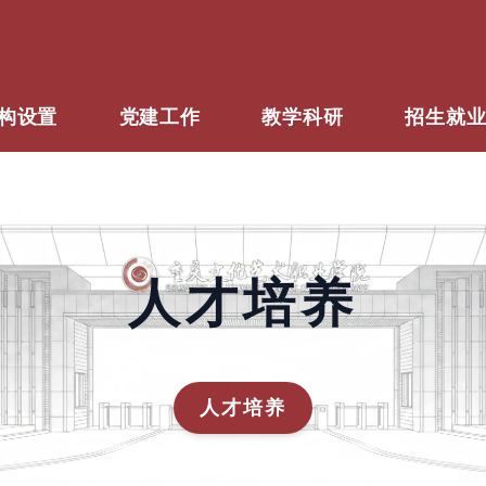
构设置
党建工作
教学科研
招生就
人才培养
人才培养