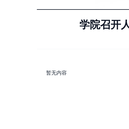
学院召开
暂无内容