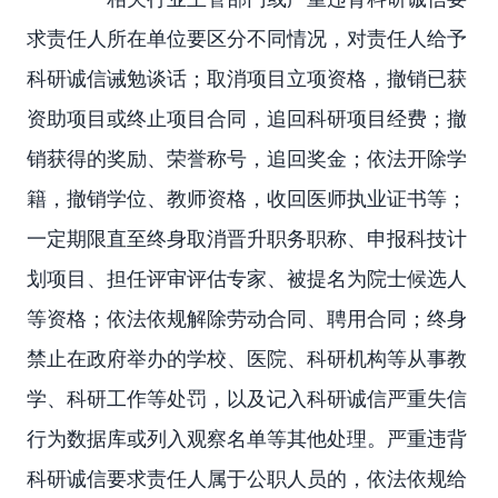
求责任人所在单位要区分不同情况，对责任人给予
科研诚信诫勉谈话；取消项目立项资格，撤销已获
资助项目或终止项目合同，追回科研项目经费；撤
销获得的奖励、荣誉称号，追回奖金；依法开除学
籍，撤销学位、教师资格，收回医师执业证书等；
一定期限直至终身取消晋升职务职称、申报科技计
划项目、担任评审评估专家、被提名为院士候选人
等资格；依法依规解除劳动合同、聘用合同；终身
禁止在政府举办的学校、医院、科研机构等从事教
学、科研工作等处罚，以及记入科研诚信严重失信
行为数据库或列入观察名单等其他处理。严重违背
科研诚信要求责任人属于公职人员的，依法依规给