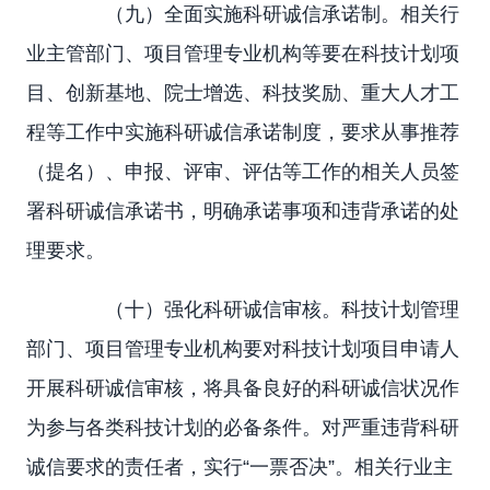
（九）全面实施科研诚信承诺制。相关行
业主管部门、项目管理专业机构等要在科技计划项
目、创新基地、院士增选、科技奖励、重大人才工
程等工作中实施科研诚信承诺制度，要求从事推荐
（提名）、申报、评审、评估等工作的相关人员签
署科研诚信承诺书，明确承诺事项和违背承诺的处
理要求。
（十）强化科研诚信审核。科技计划管理
部门、项目管理专业机构要对科技计划项目申请人
开展科研诚信审核，将具备良好的科研诚信状况作
为参与各类科技计划的必备条件。对严重违背科研
诚信要求的责任者，实行“一票否决”。相关行业主