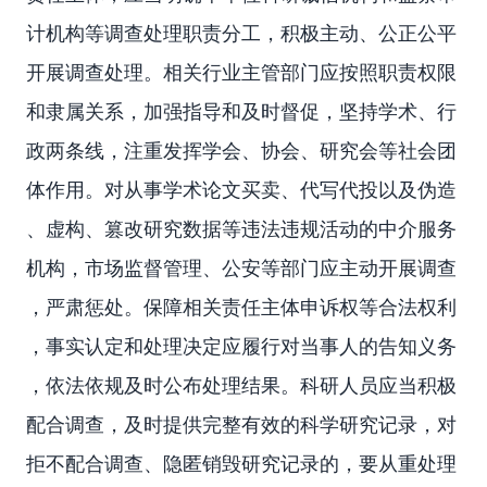
计机构等调查处理职责分工，积极主动、公正公平
开展调查处理。相关行业主管部门应按照职责权限
和隶属关系，加强指导和及时督促，坚持学术、行
政两条线，注重发挥学会、协会、研究会等社会团
体作用。对从事学术论文买卖、代写代投以及伪造
、虚构、篡改研究数据等违法违规活动的中介服务
机构，市场监督管理、公安等部门应主动开展调查
，严肃惩处。保障相关责任主体申诉权等合法权利
，事实认定和处理决定应履行对当事人的告知义务
，依法依规及时公布处理结果。科研人员应当积极
配合调查，及时提供完整有效的科学研究记录，对
拒不配合调查、隐匿销毁研究记录的，要从重处理