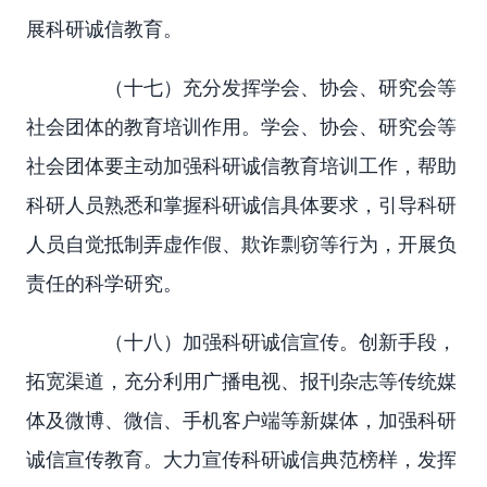
展科研诚信教育。
（十七）充分发挥学会、协会、研究会等
社会团体的教育培训作用。学会、协会、研究会等
社会团体要主动加强科研诚信教育培训工作，帮助
科研人员熟悉和掌握科研诚信具体要求，引导科研
人员自觉抵制弄虚作假、欺诈剽窃等行为，开展负
责任的科学研究。
（十八）加强科研诚信宣传。创新手段，
拓宽渠道，充分利用广播电视、报刊杂志等传统媒
体及微博、微信、手机客户端等新媒体，加强科研
诚信宣传教育。大力宣传科研诚信典范榜样，发挥