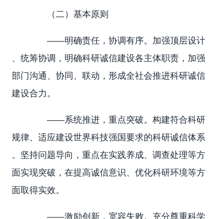
（二）基本原则
——明确责任，协调有序。加强顶层设计
、统筹协调，明确科研诚信建设各主体职责，加强
部门沟通、协同、联动，形成全社会推进科研诚信
建设合力。
——系统推进，重点突破。构建符合科研
规律、适应建设世界科技强国要求的科研诚信体系
。坚持问题导向，重点在实践养成、调查处理等方
面实现突破，在提高诚信意识、优化科研环境等方
面取得实效。
——激励创新，宽容失败。充分尊重科学