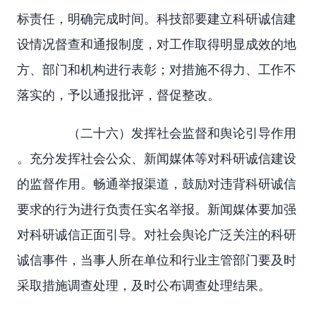
标责任，明确完成时间。科技部要建立科研诚信建
设情况督查和通报制度，对工作取得明显成效的地
方、部门和机构进行表彰；对措施不得力、工作不
落实的，予以通报批评，督促整改。
（二十六）发挥社会监督和舆论引导作用
。充分发挥社会公众、新闻媒体等对科研诚信建设
的监督作用。畅通举报渠道，鼓励对违背科研诚信
要求的行为进行负责任实名举报。新闻媒体要加强
对科研诚信正面引导。对社会舆论广泛关注的科研
诚信事件，当事人所在单位和行业主管部门要及时
采取措施调查处理，及时公布调查处理结果。