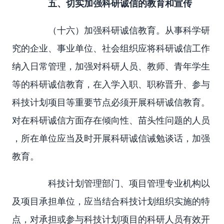
五、切实加强科研诚信的教育和宣传
（十六）加强科研诚信教育。从事科学研
究的企业、事业单位、社会组织应将科研诚信工作
纳入日常管理，加强对科研人员、教师、青年学生
等的科研诚信教育，在入学入职、职称晋升、参与
科技计划项目等重要节点必须开展科研诚信教育。
对在科研诚信方面存在倾向性、苗头性问题的人员
，所在单位应当及时开展科研诚信诫勉谈话，加强
教育。
科技计划管理部门、项目管理专业机构以
及项目承担单位，应当结合科技计划组织实施的特
点，对承担或参与科技计划项目的科研人员有效开