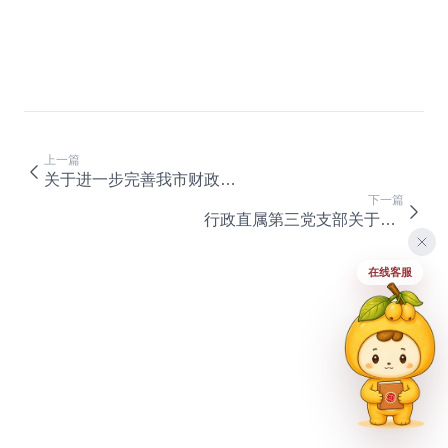
上一篇
关于进一步完善我市财政科研项目资金管理等政策的实施意见
下一篇
行政直属第三党支部关于肖刚、陈星同志为中共正式党员的公示
在线客服