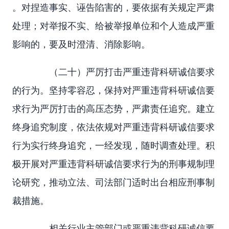
。对捏造事实、诬告陷害的，要依据有关规定严肃
处理；对举报不实、给被举报单位和个人造成严重
影响的，要及时澄清、消除影响。
（二十）严厉打击严重违背科研诚信要求
的行为。坚持零容忍，保持对严重违背科研诚信要
求行为严厉打击的高压态势，严肃责任追究。建立
终身追究制度，依法依规对严重违背科研诚信要求
行为实行终身追究，一经发现，随时调查处理。积
极开展对严重违背科研诚信要求行为的刑事规制理
论研究，推动立法、司法部门适时出台相应刑事制
裁措施。
相关行业主管部门或严重违背科研诚信要