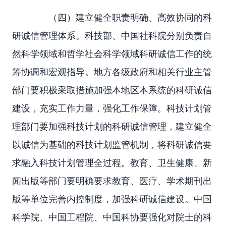
（四）建立健全职责明确、高效协同的科
研诚信管理体系。科技部、中国社科院分别负责自
然科学领域和哲学社会科学领域科研诚信工作的统
筹协调和宏观指导。地方各级政府和相关行业主管
部门要积极采取措施加强本地区本系统的科研诚信
建设，充实工作力量，强化工作保障。科技计划管
理部门要加强科技计划的科研诚信管理，建立健全
以诚信为基础的科技计划监管机制，将科研诚信要
求融入科技计划管理全过程。教育、卫生健康、新
闻出版等部门要明确要求教育、医疗、学术期刊出
版等单位完善内控制度，加强科研诚信建设。中国
科学院、中国工程院、中国科协要强化对院士的科