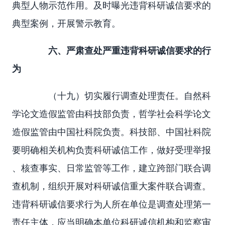
典型人物示范作用。及时曝光违背科研诚信要求的
典型案例，开展警示教育。
六、严肃查处严重违背科研诚信要求的行
为
（十九）切实履行调查处理责任。自然科
学论文造假监管由科技部负责，哲学社会科学论文
造假监管由中国社科院负责。科技部、中国社科院
要明确相关机构负责科研诚信工作，做好受理举报
、核查事实、日常监管等工作，建立跨部门联合调
查机制，组织开展对科研诚信重大案件联合调查。
违背科研诚信要求行为人所在单位是调查处理第一
责任主体，应当明确本单位科研诚信机构和监察审