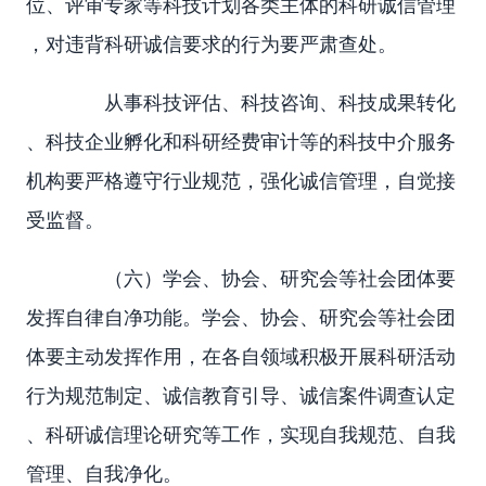
位、评审专家等科技计划各类主体的科研诚信管理
，对违背科研诚信要求的行为要严肃查处。
从事科技评估、科技咨询、科技成果转化
、科技企业孵化和科研经费审计等的科技中介服务
机构要严格遵守行业规范，强化诚信管理，自觉接
受监督。
（六）学会、协会、研究会等社会团体要
发挥自律自净功能。学会、协会、研究会等社会团
体要主动发挥作用，在各自领域积极开展科研活动
行为规范制定、诚信教育引导、诚信案件调查认定
、科研诚信理论研究等工作，实现自我规范、自我
管理、自我净化。