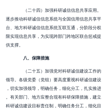
（二十四）加强科研诚信信息共享应用。
逐步推动科研诚信信息系统与全国信用信息共享平
台、地方科研诚信信息系统互联互通，分阶段分权
限实现信息共享，为实现跨部门跨地区联合惩戒提
供支撑。
八、保障措施
（二十五）加强党对科研诚信建设工作的
领导。各级党委（党组）要高度重视科研诚信建设
，切实加强领导，明确任务，细化分工，扎实推进
。有关部门、地方应整合现有科研保障措施，建立
科研诚信建设目标责任制，明确任务分工，细化目