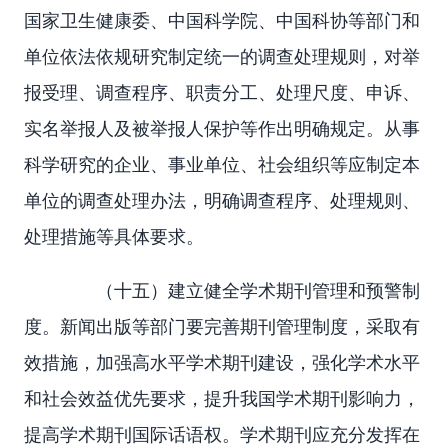
国家卫生健康委、中国科学院、中国科协等部门和
单位依法依规研究制定统一的调查处理规则，对举
报受理、调查程序、职责分工、处理尺度、申诉、
实名举报人及被举报人保护等作出明确规定。从事
科学研究的企业、事业单位、社会组织等应制定本
单位的调查处理办法，明确调查程序、处理规则、
处理措施等具体要求。
（十五）建立健全学术期刊管理和预警制
度。新闻出版等部门要完善期刊管理制度，采取有
效措施，加强高水平学术期刊建设，强化学术水平
和社会效益优先要求，提升我国学术期刊影响力，
提高学术期刊国际话语权。学术期刊应充分发挥在