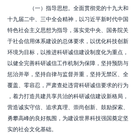
（一）指导思想。全面贯彻党的十九大和
十九届二中、三中全会精神，以习近平新时代中国
特色社会主义思想为指导，落实党中央、国务院关
于社会信用体系建设的总体要求，以优化科技创新
环境为目标，以推进科研诚信建设制度化为重点，
以健全完善科研诚信工作机制为保障，坚持预防与
惩治并举，坚持自律与监督并重，坚持无禁区、全
覆盖、零容忍，严肃查处违背科研诚信要求的行为
，着力打造共建共享共治的科研诚信建设新格局，
营造诚实守信、追求真理、崇尚创新、鼓励探索、
勇攀高峰的良好氛围，为建设世界科技强国奠定坚
实的社会文化基础。