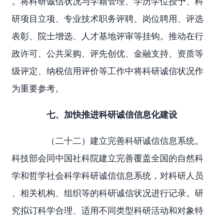
。将科研诚信状况与学籍管理、学历学位授予、科
研项目立项、专业技术职务评聘、岗位聘用、评选
表彰、院士增选、人才基地评审等挂钩。推动在行
政许可、公共采购、评先创优、金融支持、资质等
级评定、纳税信用评价等工作中将科研诚信状况作
为重要参考。
七、加快推进科研诚信信息化建设
（二十二）建立完善科研诚信信息系统。
科技部会同中国社科院建立完善覆盖全国的自然科
学和哲学社会科学科研诚信信息系统，对科研人员
、相关机构、组织等的科研诚信状况进行记录。研
究拟订科学合理、适用不同类型科研活动和对象特