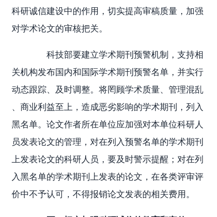
科研诚信建设中的作用，切实提高审稿质量，加强
对学术论文的审核把关。
科技部要建立学术期刊预警机制，支持相
关机构发布国内和国际学术期刊预警名单，并实行
动态跟踪、及时调整。将罔顾学术质量、管理混乱
、商业利益至上，造成恶劣影响的学术期刊，列入
黑名单。论文作者所在单位应加强对本单位科研人
员发表论文的管理，对在列入预警名单的学术期刊
上发表论文的科研人员，要及时警示提醒；对在列
入黑名单的学术期刊上发表的论文，在各类评审评
价中不予认可，不得报销论文发表的相关费用。