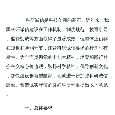
科研诚信是科技创新的基石。近年来，我
国科研诚信建设在工作机制、制度规范、教育引导
、监督惩戒等方面取得了显著成效，但整体上仍存
在短板和薄弱环节，违背科研诚信要求的行为时有
发生。为全面贯彻党的十九大精神，培育和践行社
会主义核心价值观，弘扬科学精神，倡导创新文化
，加快建设创新型国家，现就进一步加强科研诚信
建设、营造诚实守信的良好科研环境提出以下意见
。
一、总体要求