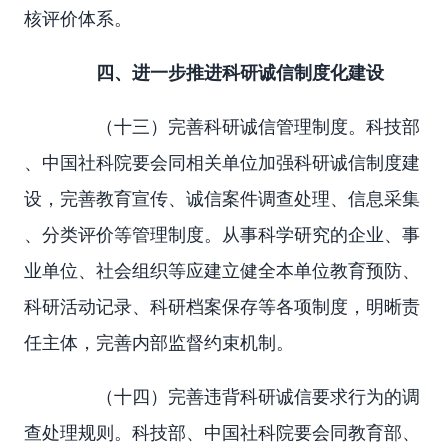
核评价体系。
四、进一步推进科研诚信制度化建设
（十三）完善科研诚信管理制度。科技部
、中国社科院要会同相关单位加强科研诚信制度建
设，完善教育宣传、诚信案件调查处理、信息采集
、分类评价等管理制度。从事科学研究的企业、事
业单位、社会组织等应建立健全本单位教育预防、
科研活动记录、科研档案保存等各项制度，明晰责
任主体，完善内部监督约束机制。
（十四）完善违背科研诚信要求行为的调
查处理规则。科技部、中国社科院要会同教育部、