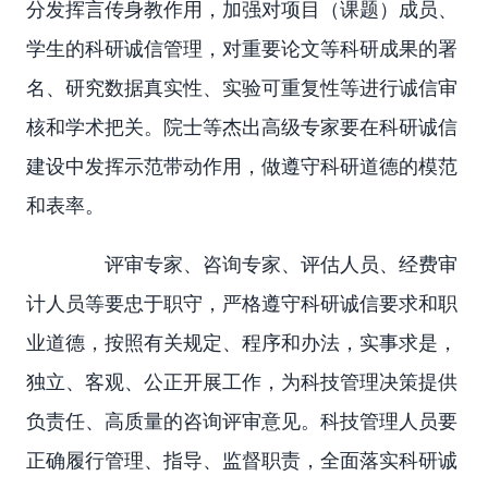
分发挥言传身教作用，加强对项目（课题）成员、
学生的科研诚信管理，对重要论文等科研成果的署
名、研究数据真实性、实验可重复性等进行诚信审
核和学术把关。院士等杰出高级专家要在科研诚信
建设中发挥示范带动作用，做遵守科研道德的模范
和表率。
评审专家、咨询专家、评估人员、经费审
计人员等要忠于职守，严格遵守科研诚信要求和职
业道德，按照有关规定、程序和办法，实事求是，
独立、客观、公正开展工作，为科技管理决策提供
负责任、高质量的咨询评审意见。科技管理人员要
正确履行管理、指导、监督职责，全面落实科研诚