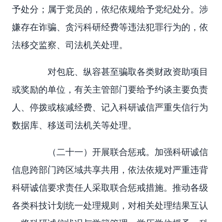
予处分；属于党员的，依纪依规给予党纪处分。涉
嫌存在诈骗、贪污科研经费等违法犯罪行为的，依
法移交监察、司法机关处理。
对包庇、纵容甚至骗取各类财政资助项目
或奖励的单位，有关主管部门要给予约谈主要负责
人、停拨或核减经费、记入科研诚信严重失信行为
数据库、移送司法机关等处理。
（二十一）开展联合惩戒。加强科研诚信
信息跨部门跨区域共享共用，依法依规对严重违背
科研诚信要求责任人采取联合惩戒措施。推动各级
各类科技计划统一处理规则，对相关处理结果互认