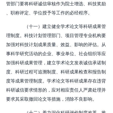
管部门要将科研诚信审核作为院士增选、科技奖励
、职称评定、学位授予等工作的必经程序。
（十一）建立健全学术论文等科研成果管
理制度。科技计划管理部门、项目管理专业机构要
加强对科技计划成果质量、效益、影响的评估。从
事科学研究活动的企业、事业单位、社会组织等应
加强科研成果管理，建立学术论文发表诚信承诺制
度、科研过程可追溯制度、科研成果检查和报告制
度等成果管理制度。学术论文等科研成果存在违背
科研诚信要求情形的，应对相应责任人严肃处理并
要求其采取撤回论文等措施，消除不良影响。
（十二）着力深化科研评价制度改革。推