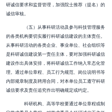
研诚信要求和监督管理，加强院士推荐（提名）的
诚信审核。
（五）从事科研活动及参与科技管理服务
的各类机构要切实履行科研诚信建设的主体责任。
从事科研活动的各类企业、事业单位、社会组织等
是科研诚信建设第一责任主体，要对加强科研诚信
建设作出具体安排，将科研诚信工作纳入常态化管
理。通过单位章程、员工行为规范、岗位说明书等
内部规章制度及聘用合同，对本单位员工遵守科研
诚信要求及责任追究作出明确规定或约定。
科研机构、高等学校要通过单位章程或制