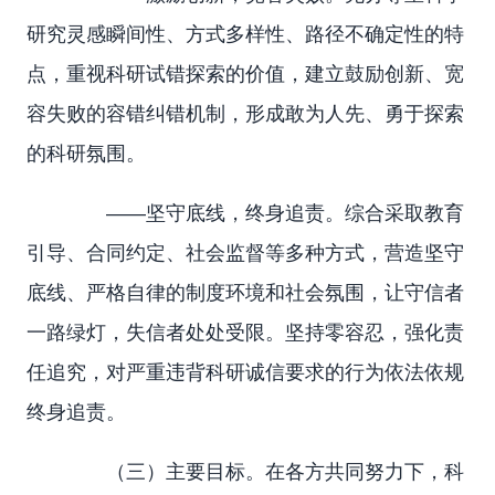
研究灵感瞬间性、方式多样性、路径不确定性的特
点，重视科研试错探索的价值，建立鼓励创新、宽
容失败的容错纠错机制，形成敢为人先、勇于探索
的科研氛围。
——坚守底线，终身追责。综合采取教育
引导、合同约定、社会监督等多种方式，营造坚守
底线、严格自律的制度环境和社会氛围，让守信者
一路绿灯，失信者处处受限。坚持零容忍，强化责
任追究，对严重违背科研诚信要求的行为依法依规
终身追责。
（三）主要目标。在各方共同努力下，科