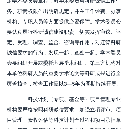
定学术委员会章程，对学术委员会科研诚信工作任
务、职责权限作出明确规定，并在工作经费、办事
机构、专职人员等方面提供必要保障。学术委员会
要认真履行科研诚信建设职责，切实发挥审议、评
定、受理、调查、监督、咨询等作用，对违背科研
诚信要求的行为，发现一起，查处一起。学术委员
会要组织开展或委托基层学术组织、第三方机构对
本单位科研人员的重要学术论文等科研成果进行全
覆盖核查，核查工作应以3—5年为周期持续开展。
科技计划（专项、基金等）项目管理专业
机构要严格按照科研诚信要求，加强立项评审、项
目管理、验收评估等科技计划全过程和项目承担单