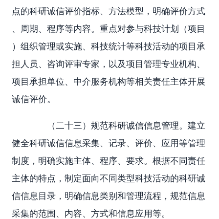
点的科研诚信评价指标、方法模型，明确评价方式
、周期、程序等内容。重点对参与科技计划（项目
）组织管理或实施、科技统计等科技活动的项目承
担人员、咨询评审专家，以及项目管理专业机构、
项目承担单位、中介服务机构等相关责任主体开展
诚信评价。
（二十三）规范科研诚信信息管理。建立
健全科研诚信信息采集、记录、评价、应用等管理
制度，明确实施主体、程序、要求。根据不同责任
主体的特点，制定面向不同类型科技活动的科研诚
信信息目录，明确信息类别和管理流程，规范信息
采集的范围、内容、方式和信息应用等。