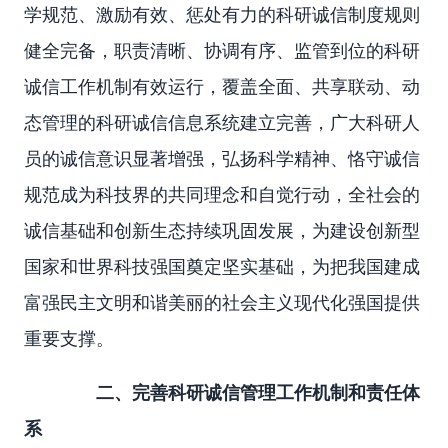
学规范、激励有效、惩处有力的科研诚信制度规则
健全完备，职责清晰、协调有序、监管到位的科研
诚信工作机制有效运行，覆盖全面、共享联动、动
态管理的科研诚信信息系统建立完善，广大科研人
员的诚信意识显著增强，弘扬科学精神、恪守诚信
规范成为科技界的共同理念和自觉行动，全社会的
诚信基础和创新生态持续巩固发展，为建设创新型
国家和世界科技强国奠定坚实基础，为把我国建成
富强民主文明和谐美丽的社会主义现代化强国提供
重要支撑。
二、完善科研诚信管理工作机制和责任体
系