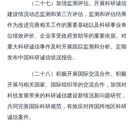
（二十七）加强监测评估。开展科研诚信
建设情况动态监测和第三方评估，监测和评估结果
作为改进完善相关工作的重要基础以及科研事业单
位绩效评价、企业享受政府资助等的重要依据。对
重大科研诚信事件及时开展跟踪监测和分析。定期
发布中国科研诚信状况报告。
（二十八）积极开展国际交流合作。积极
开展与相关国家、国际组织等的交流合作，加强对
科技发展带来的科研诚信建设新情况新问题研究，
共同完善国际科研规范，有效应对跨国跨地区科研
诚信案件。