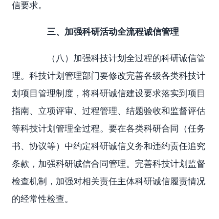
信要求。
三、加强科研活动全流程诚信管理
（八）加强科技计划全过程的科研诚信管
理。科技计划管理部门要修改完善各级各类科技计
划项目管理制度，将科研诚信建设要求落实到项目
指南、立项评审、过程管理、结题验收和监督评估
等科技计划管理全过程。要在各类科研合同（任务
书、协议等）中约定科研诚信义务和违约责任追究
条款，加强科研诚信合同管理。完善科技计划监督
检查机制，加强对相关责任主体科研诚信履责情况
的经常性检查。