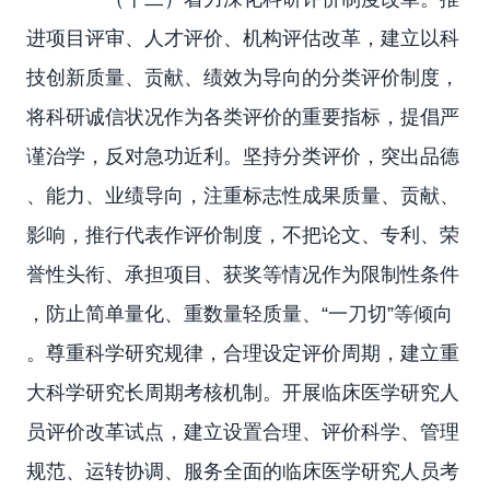
进项目评审、人才评价、机构评估改革，建立以科
技创新质量、贡献、绩效为导向的分类评价制度，
将科研诚信状况作为各类评价的重要指标，提倡严
谨治学，反对急功近利。坚持分类评价，突出品德
、能力、业绩导向，注重标志性成果质量、贡献、
影响，推行代表作评价制度，不把论文、专利、荣
誉性头衔、承担项目、获奖等情况作为限制性条件
，防止简单量化、重数量轻质量、“一刀切”等倾向
。尊重科学研究规律，合理设定评价周期，建立重
大科学研究长周期考核机制。开展临床医学研究人
员评价改革试点，建立设置合理、评价科学、管理
规范、运转协调、服务全面的临床医学研究人员考