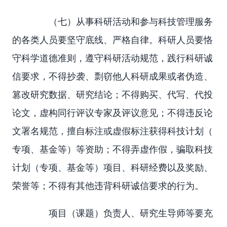
（七）从事科研活动和参与科技管理服务
的各类人员要坚守底线、严格自律。科研人员要恪
守科学道德准则，遵守科研活动规范，践行科研诚
信要求，不得抄袭、剽窃他人科研成果或者伪造、
篡改研究数据、研究结论；不得购买、代写、代投
论文，虚构同行评议专家及评议意见；不得违反论
文署名规范，擅自标注或虚假标注获得科技计划（
专项、基金等）等资助；不得弄虚作假，骗取科技
计划（专项、基金等）项目、科研经费以及奖励、
荣誉等；不得有其他违背科研诚信要求的行为。
项目（课题）负责人、研究生导师等要充