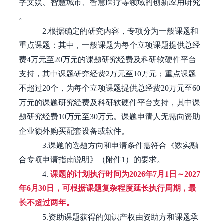
字文娱、智慧城市、智慧医疗等领域的创新应用研究
。
2.
根据确定的研究内容，专项分为一般课题和
重点课题：其中，一般课题为每个立项课题提供总经
费4万元至20万元的课题研究经费及科研软硬件平台
支持，其中课题研究经费2万元至10万元；重点课题
不超过20个，为每个立项课题提供总经费20万元至60
万元的课题研究经费及科研软硬件平台支持，其中课
题研究经费10万元至30万元。课题申请人无需向资助
企业额外购买配套设备或软件。
3.
课题的选题方向和申请条件需符合《数实融
合专项申请指南说明》（附件1）的要求。
4.
课题的计划执行时间为2026年7月1日～2027
年6月30日，可根据课题复杂程度延长执行周期，最
长不超过两年。
5.
资助课题获得的知识产权由资助方和课题承