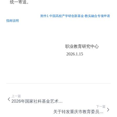
统一寄送。
附件1 中国高校产学研创新基金-数实融合专项申请
指南说明
职业教育研究中心
2026.1.15
上一篇
2026年国家社科基金艺术学年度项目申报公告
下一篇
关于转发重庆市教育委员会关于申办2026年学校美育活动项目的通知