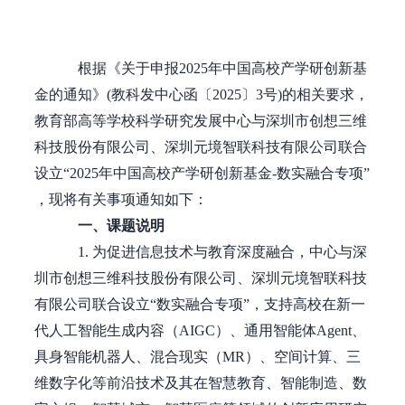
根据《关于申报2025年中国高校产学研创新基
金的通知》(教科发中心函〔2025〕3号)的相关要求，
教育部高等学校科学研究发展中心与深圳市创想三维
科技股份有限公司、深圳元境智联科技有限公司联合
设立“
2025年中国高校产学研创新基金
-数实融合专项
”
，现将有关事项通知如下：
一、课题说明
1.
为促进信息技术与教育深度融合，中心
与深
圳市创想三维科技股份有限公司、深圳元境智联科技
有限公司联合设立“数实融合专项”，支持高校在新一
代人工智能生成内容（AIGC）、通用智能体Agent、
具身智能机器人、混合现实（MR）、空间计算、三
维数字化等前沿技术及其在智慧教育、智能制造、数