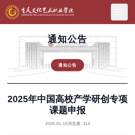
通知公告
通知公告
2025年中国高校产学研创专项
课题申报
2026-01-15
浏览量:
314