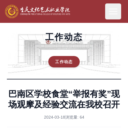
工作动态
工作动态
巴南区学校食堂“举报有奖”现
场观摩及经验交流在我校召开
2024-03-18
浏览量:
64