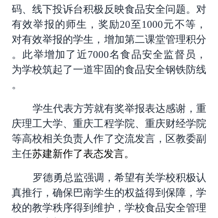
码、线下投诉台积极反映食品安全问题。对
有效举报的师生，奖励20至1000元不等，
对有效举报的学生，增加第二课堂管理积分
。此举增加了近7000名食品安全监督员，
为学校筑起了一道牢固的食品安全钢铁防线
。
学生代表方芳就有奖举报表达感谢，重
庆理工大学、重庆工程学院、重庆财经学院
等高校相关负责人作了交流发言，区教委副
主任
苏建新作了表态发言。
罗德勇总监强调，希望有关学校积极认
真推行，确保巴南学生的权益得到保障，学
校的教学秩序得到维护，学校食品安全管理