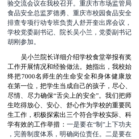
验交流会议在我校召开。重庆市市场监管局
食品安全总监罗德勇、重庆市校园食品安全
排查专项行动专班负责人舒开奎出席会议，
学校党委副书记、院长吴小兰，党委副书记
胡刚参加。
吴小兰院长详细介绍学校食堂举报有奖
工作开展情况和经验做法。她指出，我校始
终把7000名师生的生命安全和身体健康放
在第一位，把学生当成自己的孩子，尽心、
尽情、尽力确保“舌尖上的安全”。我们把师
生吃得放心、安心、舒心作为学校的重要民
生工作，积极探索出三个符合学校实际、科
学有效的工作举措：
一是要在“制”上下功夫
，完善制度体系，明确岗位责任。二是要在