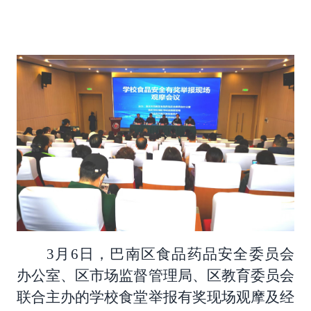
3
月6日，巴南区食品药品安全委员会
办公室、区市场监督管理局、区教育委员会
联合主办的学校食堂举报有奖现场观摩及经