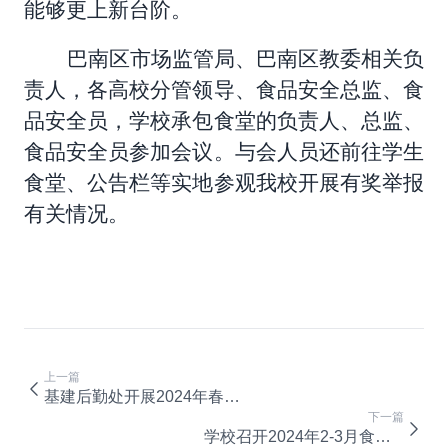
能够更上新台阶。
巴南区市场监管局、巴南区教委相关负
责人，各高校分管领导、食品安全总监、食
品安全员，学校承包食堂的负责人、总监、
食品安全员参加会议。与会人员还前往学生
食堂、公告栏等实地参观我校开展有奖举报
有关情况。
上一篇
基建后勤处开展2024年春季学期开学前食堂从业人员岗前培训
下一篇
学校召开2024年2-3月食品安全工作专题会