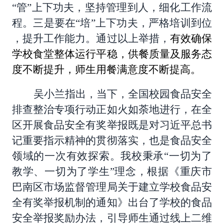
“管”上下功夫，坚持管理到人，细化工作流
程。三是要在“培”上下功夫，严格培训到位
，提升工作能力。通过以上举措，
有效确保
学校食堂整体运行平稳，供餐质量及服务态
度不断提升，师生用餐满意度不断提高。
吴小兰指出，当下，全国校园食品安全
排查整治专项行动正如火如荼地进行，在全
区开展食品安全有奖举报既是对习近平总书
记重要指示精神的贯彻落实，也是食品安全
领域的一次有效探索。我校秉承“一切为了
教学、一切为了学生”理念，根据《重庆市
巴南区市场监督管理局关于建立学校食品安
全有奖举报机制的通知》出台了学校的食品
安全举报奖励办法，引导师生通过线上二维