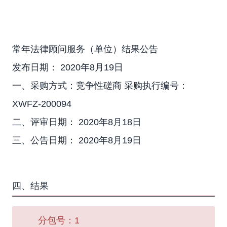
常年法律顾问服务（单位）结果公告
发布日期： 2020年8月19日
一、采购方式：
竞争性磋商
采购执行编号：
XWFZ-200094
二、评审日期：
2020年8月18日
三、公告日期：
2020年8月19日
四、结果
分包号：1