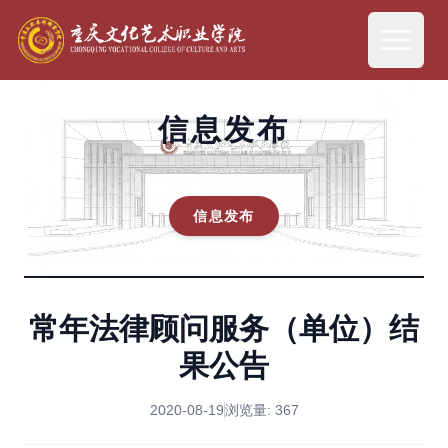
信息发布
信息发布
常年法律顾问服务（单位）结
果公告
2020-08-19
浏览量:
367