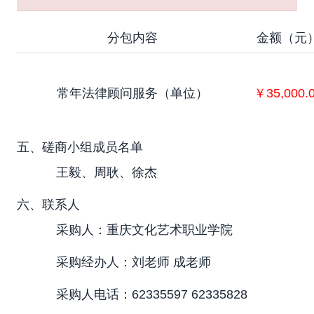
分包内容
金额（元
常年法律顾问服务（单位）
￥35,000.
五、磋商小组成员名单
王毅、周耿、徐杰
六、联系人
采购人：重庆文化艺术职业学院
采购经办人：刘老师 成老师
采购人电话：62335597 62335828