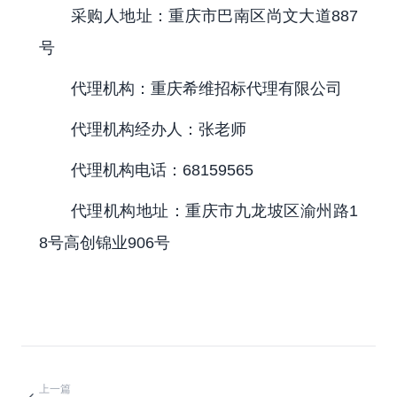
采购人地址：重庆市巴南区尚文大道887
号
代理机构：重庆希维招标代理有限公司
代理机构经办人：张老师
代理机构电话：68159565
代理机构地址：重庆市九龙坡区渝州路1
8号高创锦业906号
上一篇