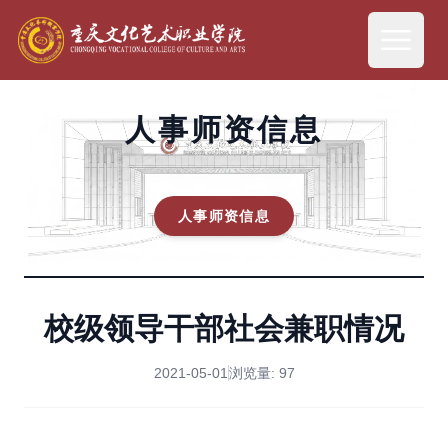
人事师资信息
人事师资信息
校级领导干部社会兼职情况
2021-05-01
浏览量:
97