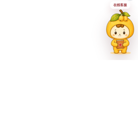
在线客服
联系方式
023-62335597
招生热线
023-62335667
地址
重庆市巴南区尚文大道887号