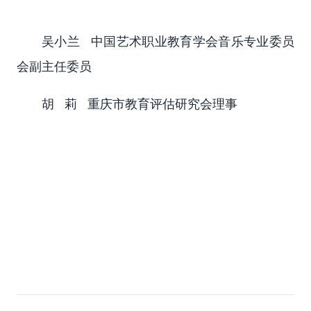
吴小兰 中国艺术职业教育学会音乐专业委员
会副主任委员
胡 莉 重庆市教育评估研究会理事