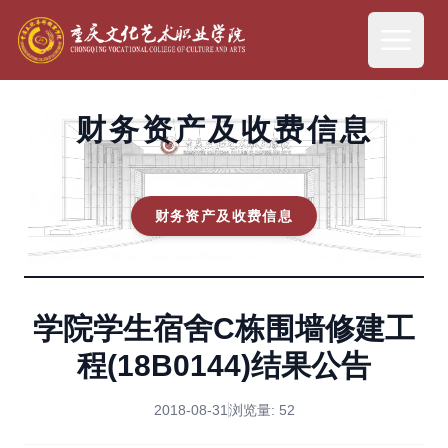
财务资产及收费信息
财务资产及收费信息
学院学生宿舍C栋围墙修建工
程(18B0144)结果公告
2018-08-31
浏览量:
52