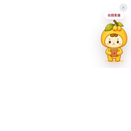
在线客服
联系方式
023-62335597
招生热线
023-62335667
地址
重庆市巴南区尚文大道887号