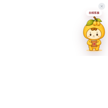
在线客服
联系方式
023-62335597
招生热线
023-62335667
地址
重庆市巴南区尚文大道887号