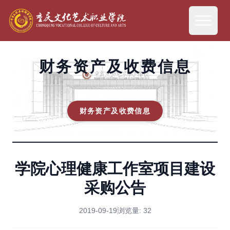
财务资产及收费信息
财务资产及收费信息
学院心理健康工作室项目建设
采购公告
2019-09-19
浏览量:
32