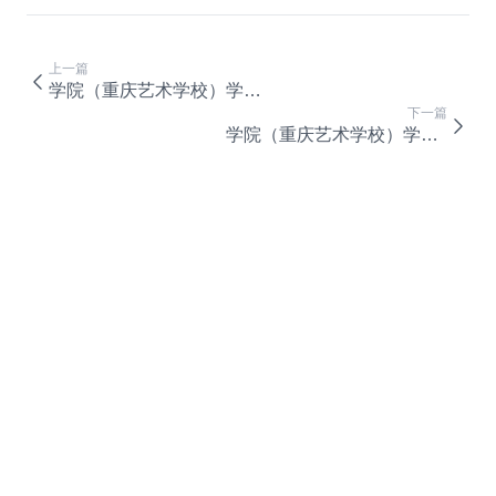
上一篇
学院（重庆艺术学校）学生宿舍D栋项目施工
下一篇
学院（重庆艺术学校）学生宿舍D栋项目监理招标公告