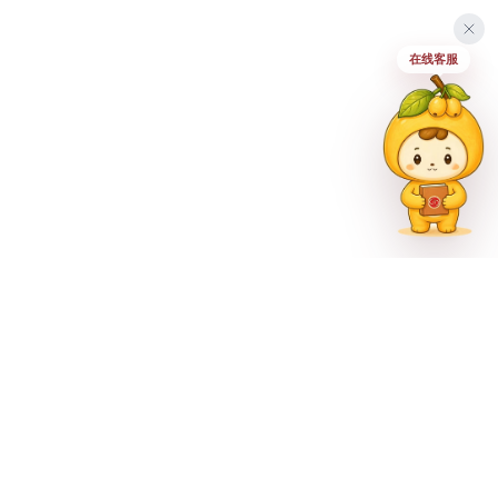
在线客服
联系方式
023-62335597
招生热线
023-62335667
地址
重庆市巴南区尚文大道887号