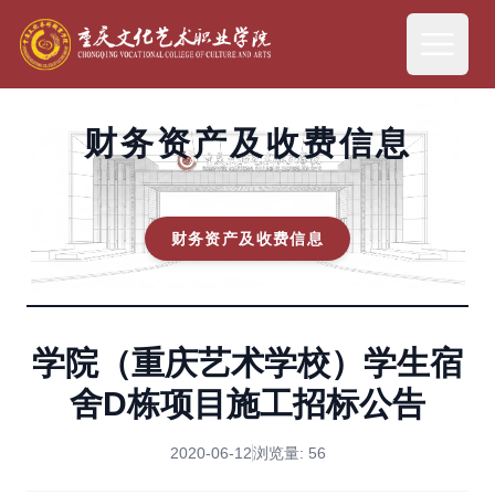
财务资产及收费信息
财务资产及收费信息
学院（重庆艺术学校）学生宿
舍D栋项目施工招标公告
2020-06-12
浏览量:
56