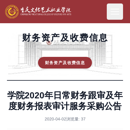
财务资产及收费信息
财务资产及收费信息
学院2020年日常财务跟审及年
度财务报表审计服务采购公告
2020-04-02
浏览量:
37