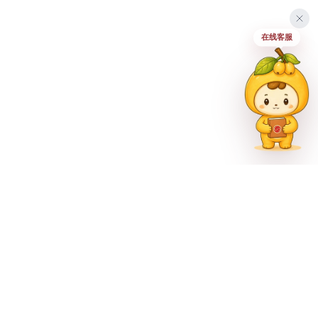
在线客服
联系方式
023-62335597
招生热线
023-62335667
地址
重庆市巴南区尚文大道887号