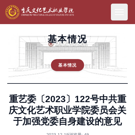
基本情况
基本情况
重艺委〔2023〕122号中共重
庆文化艺术职业学院委员会关
于加强党委自身建设的意见
2023-12-19
浏览量:
49