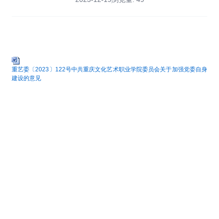
重艺委〔2023〕122号中共重庆文化艺术职业学院委员会关于加强党委自身
建设的意见