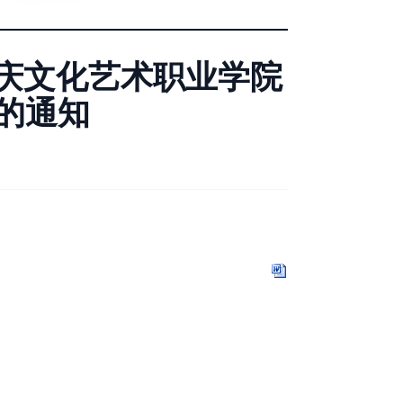
重庆文化艺术职业学院
的通知