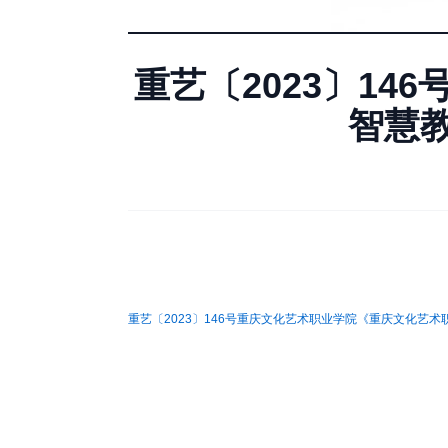
重艺〔2023〕1
智慧
重艺〔2023〕146号重庆文化艺术职业学院《重庆文化艺