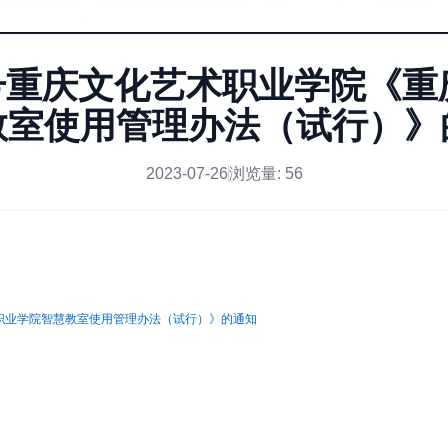
46号重庆文化艺术职业学院《
教室使用管理办法（试行）》
2023-07-26
浏览量:
56
术职业学院智慧教室使用管理办法（试行）》的通知