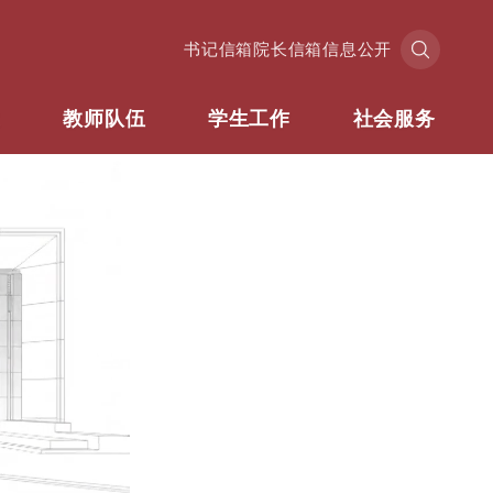
书记信箱
院长信箱
信息公开
业
教师队伍
学生工作
社会服务