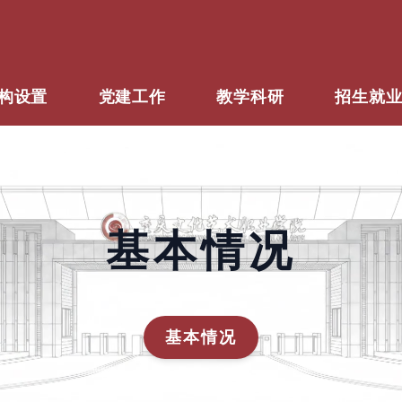
构设置
党建工作
教学科研
招生就
基本情况
基本情况