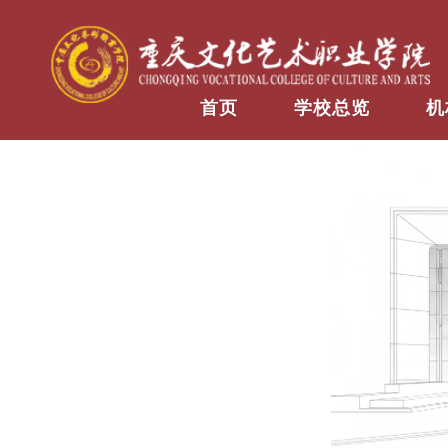
首页
学校总览
机