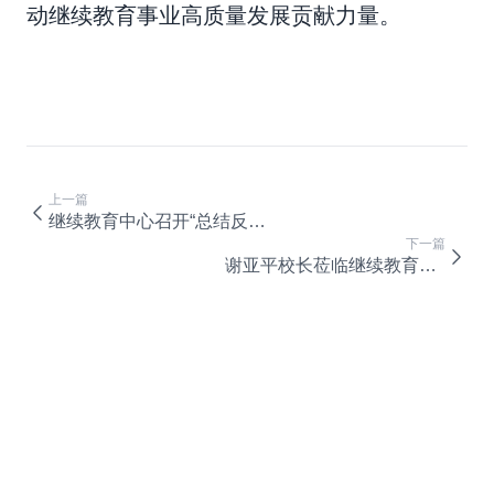
动继续教育事业高质量发展贡献力量。
上一篇
继续教育中心召开“总结反思，有效改革” 新学期工作会
下一篇
谢亚平校长莅临继续教育中心调研指导工作