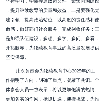
坚持学习，学懂弄通政策文件，聚焦内涵建设
，提升继续教育的质量和效益；二是要强化党
建引领，提高政治站位，以高度的责任感和使
命感，做好部门社会服务、完成创收任务；三
是加强队伍建设，多想、多学、多问、多看，
开拓眼界，为继续教育事业的高质量发展提供
坚实保障。
此次务虚会为继续教育中心2025年的工
作指明了方向，明确了重点，凝聚了共识。全
体参会人员一致表示，将以更加饱满的热情、
更加务实的作风，抢抓机遇，迎接挑战，为推