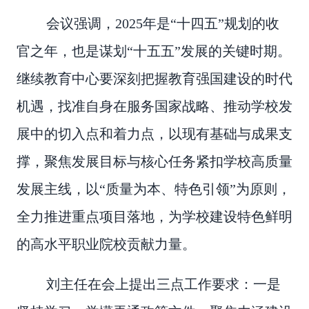
会议强调，2025年是“十四五”规划的收
官之年，也是谋划“十五五”发展的关键时期。
继续教育中心要深刻把握教育强国建设的时代
机遇，找准自身在服务国家战略、推动学校发
展中的切入点和着力点，以现有基础与成果支
撑，聚焦发展目标与核心任务紧扣学校高质量
发展主线，以“质量为本、特色引领”为原则，
全力推进重点项目落地，为学校建设特色鲜明
的高水平职业院校贡献力量。
刘主任在会上提出三点工作要求：一是