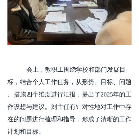
会上，教职工围绕学校和部门发展目
标，结合个人工作任务，从形势、目标、问题
、措施四个维度进行汇报，提出了2025年的工
作设想与建议。刘主任有针对性地对工作中存
在的问题进行梳理和指导，形成了清晰的工作
计划和目标。