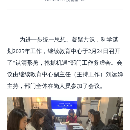
为进一步统一思想、凝聚共识，科学谋
划2025年工作，继续教育中心于2月24日召开
了“认清形势，抢抓机遇”部门工作务虚会。会
议由继续教育中心副主任（主持工作）刘运婵
主持，部门全体在岗人员参加了会议。