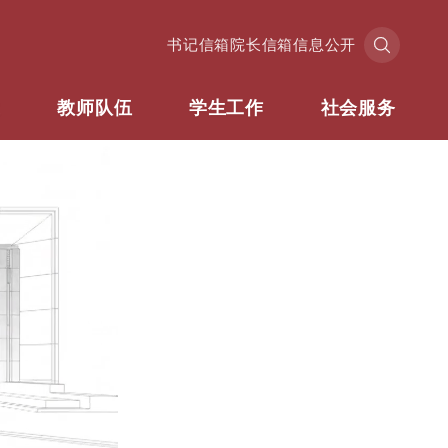
书记信箱
院长信箱
信息公开
业
教师队伍
学生工作
社会服务