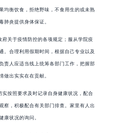
果均衡饮食，拒绝野味，不食用生的或未熟
毒肺炎提供身体保证。
政府关于疫情防控的各项规定；服从学院疫
通。合理利用假期时间，根据自己专业以及
负责人应适当线上统筹各部门工作，把握部
情做出实实在在贡献。
切实按照要求及时记录自身健康状况，配合
观察，积极配合有关部门排查。家里有人出
健康状况的询问。