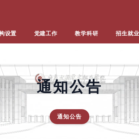
构设置
党建工作
教学科研
招生就
通知公告
通知公告