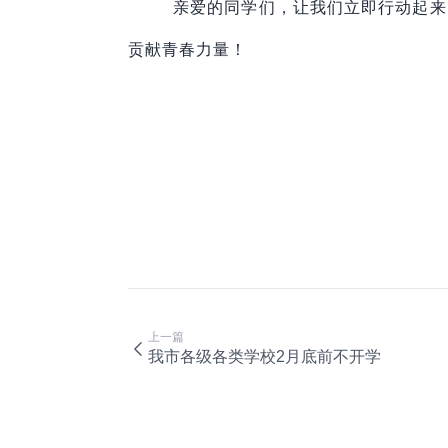
亲爱的同学们，让我们立即行动起来
贡献青春力量！
上一篇
我市各级各类学校2月底前不开学