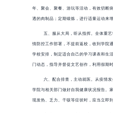
年、聚会、聚餐、游玩等活动，有效切断
透的肉制品；定期锻炼，进行适量运动来
五、服从大局，听从指挥。全体重艺
情防控工作部署，不提前返校，收到学院
学校安排，制定适合自己的学习课表和生
门动态，指导并督促文艺创作，利用假期
六、配合排查，主动就医。从疫情发
学院与相关部门做好自我健康状况报告。
现发热、乏力、干咳等症状时，应当立即