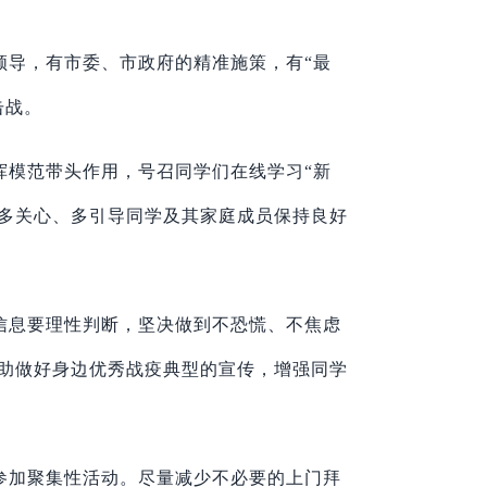
领导，有市委、市政府的精准施策，有“最
击战。
挥模范带头作用，号召同学们在线学习“新
介多关心、多引导同学及其家庭成员保持良好
信息要理性判断，坚决做到不恐慌、不焦虑
助做好身边优秀战疫典型的宣传，增强同学
参加聚集性活动。尽量减少不必要的上门拜