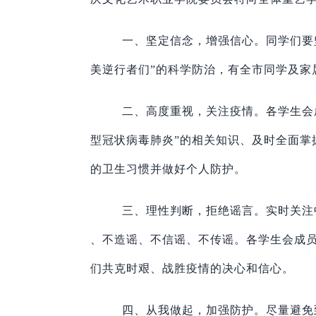
一、坚定信念，增强信心。同学们要
美逆行者们”的科学防治，有全市同学及家
二、高度重视，关注疫情。各学生会
型冠状病毒肺炎”的相关知识、及时全面掌
的卫生习惯并做好个人防护。
三、理性判断，拒绝谣言。实时关注
、不造谣、不信谣、不传谣。各学生会成
们共克时艰、战胜疫情的决心和信心。
四、从我做起，加强防护。尽量避免