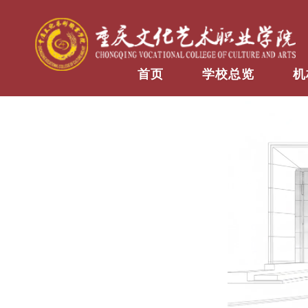
首页
学校总览
机