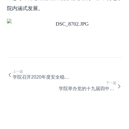
院内涵式发展。
上一篇
学院召开2020年度安全稳定工作会
下一篇
学院举办党的十九届四中全会精神专题培训暨新任中层干部、党组织书记培训班