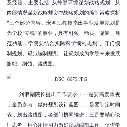
及经验，主要包括“从外部环境谋划战略规划”“从
内部情况谋划战略规划”“战略规划的编制策略探析
”三个部分内容。宋明江教授指出事业发展规划是
为学校“立魂”的事业，具有引领、动员、凝聚、规
范功能，学院要结合实际科学编制规划 、开门编
制规划、规范编制规划，让规划成为学院未来发展
旗帜、纲领、路线图。
刘浪副院长提出工作要求：一是要高度重视
，全员参与，做好规划设计蓝图；二是要制定时间
表，划出路线图，各部门协同推进；三是要精心论
证思考，用心用情用力做好规划编制工作，促进学