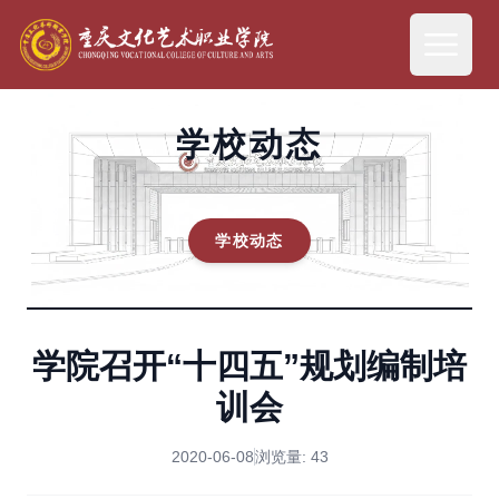
学校动态
学校动态
学院召开“十四五”规划编制培
训会
2020-06-08
浏览量:
43