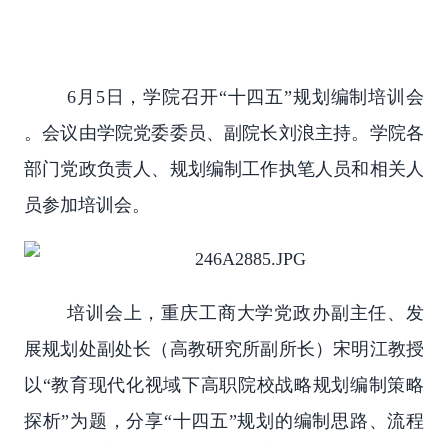
6月5日，学院召开“十四五”规划编制培训会
。会议由学院党委委员、副院长刘浪主持。学院各
部门党政负责人、规划编制工作执笔人员和相关人
员参加培训会。
培训会上，重庆工商大学党政办副主任、发
展规划处副处长（高教研究所副所长）宋明江教授
以“教育现代化视域下高职院校战略规划编制策略
探析”为题，分享“十四五”规划的编制思路、流程