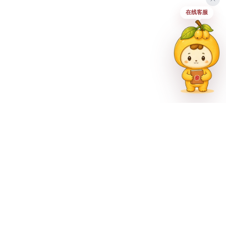
在线客服
联系方式
023-62335597
招生热线
023-62335667
地址
重庆市巴南区尚文大道887号