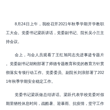
8月24日上午，我校召开2021年秋季学期开学教职
工大会。党委书记梁跃讲话，党委副书记、院长吴小兰主
持会议。
会上，与会人员观看了王红旭同志先进事迹专题片
。党委副书记胡刚部署了师德专题教育和党的教育方针贯
彻落实专项行动工作。党委委员、副院长刘浪部署了202
1年秋季学期安全稳定工作。
党委书记梁跃做总结讲话。梁跃代表学校党委对假
期里牺牲休息时间，战酷暑、迎暴雨、抗疫情，坚守工作