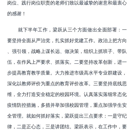
岗位、践行岗位职责的老师们致以最诚挚的谢意和最衷心
的感谢！
就下半年工作，梁跃从三个方面做出全面部署：一
要坚持全面从严治党，扎实抓好党建工作。政治上把方向
、强引领，战略上谋长远、做决策，组织上抓班子、带队
伍，在作风上严要求、抓落实。二要坚持改革创新，进一
步提高教育教学质量。大力推进市级高水平专业群建设，
深化以教师评价为重点的教育评价改革。三要坚持底线思
维，全力打造安全稳定的校园环境。认真落实落细常态化
疫情防控措施，多措并举加强校园管理，重点加强学生安
全管理。就如何抓好落实，梁跃提出三点要求：一是守纪
律，二是正心态，三是讲团结。梁跃表示，在工作中，要