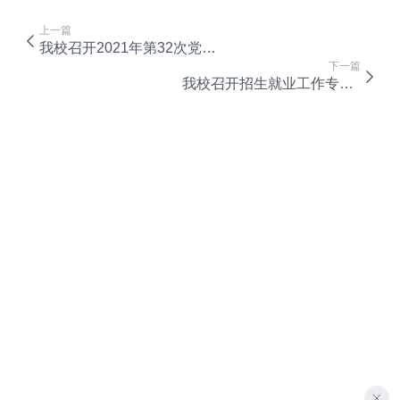
上一篇
我校召开2021年第32次党委会
下一篇
我校召开招生就业工作专题会