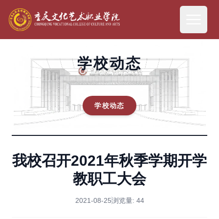
学校动态
学校动态
我校召开2021年秋季学期开学
教职工大会
2021-08-25
浏览量:
44