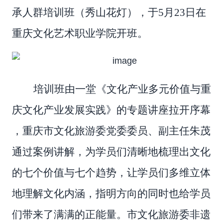
承人群培训班（秀山花灯），于
5
月
23
日在
重庆文化艺术职业学院开班。
培训班由一堂《文化产业多元价值与重
庆文化产业发展实践》的专题讲座拉开序幕
，重庆市文化旅游委党委委员、副主任朱茂
通过案例讲解，为学员们清晰地梳理出文化
的七个价值与七个趋势，让学员们多维立体
地理解文化内涵，指明方向的同时也给学员
们带来了满满的正能量。市文化旅游委非遗