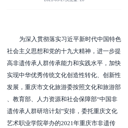
为深入贯彻落实习近平新时代中国特色
社会主义思想和党的十九大精神，进一步提
高非遗传承人群传承能力和实践水平，加快
实现中华优秀传统文化创造性转化、创新性
发展，重庆市文化旅游委按照文化和旅游部
、教育部、人力资源和社会保障部“中国非
遗传承人群研培计划”安排，委托重庆文化
艺术职业学院举办的
2021
年重庆市非遗传