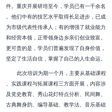
件。重庆开展研培至今，学员已有一千余名
。他们中有的技艺水平取得长足进步，已成
为市级代表性传承人；有的增强了就业能力
和经营本领，正带领身边乡亲们创业致富。
更可贵的是，学员们普遍发现了自身价值，
坚定了生活自信，掌握了自己的人生命运。
此次培训为期一个月，主要从基础课程
、实践课程与拓展课程三方面开展，内容涉
及党史教育、秀山花灯特点分析、民间舞、
古典舞身韵、编导基础、教学法、音乐基础