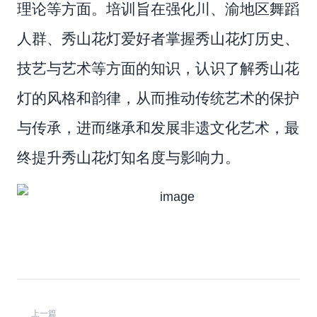
理论等方面。培训旨在强化川、渝地区舞蹈
人群、秀山花灯爱好者掌握秀山花灯历史、
技艺与艺术等方面的知识，认识了解秀山花
灯的风格和韵律，从而推动传统艺术的保护
与传承，进而继承和发展非遗文化艺术，最
终提升秀山花灯知名度与影响力。
上一篇