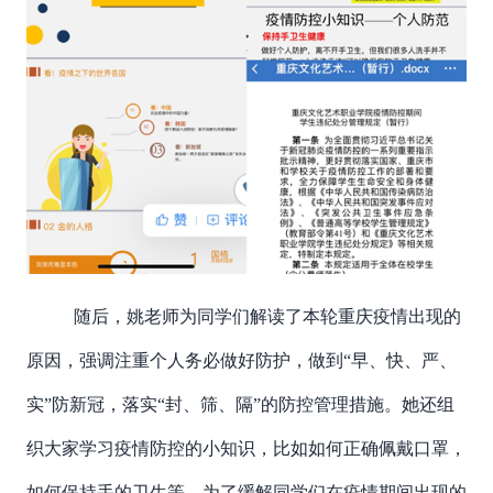
随后，姚老师为同学们解读了本轮重庆疫情出现的
原因，强调注重个人务必做好防护，做到“早、快、严、
实”防新冠，落实“封、筛、隔”的防控管理措施。她还组
织大
家学习疫情防控的小知识，比如如何正确佩戴口罩，
如何保持手的卫生等。为了缓解同学们在疫情期间出现的