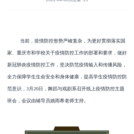
当前，疫情防控形势严峻复杂，为更好贯彻落实国
家、重庆市和学校关于疫情防控工作的部署和要求，做好
新冠肺炎疫情防控工作，坚决防范疫情输入和传播风险，
全力保障学生生命安全和身体健康，提高学生疫情防控防
范意识，3月20日，舞蹈与戏剧系召开线上疫情防控主题
班会，会议由辅导员姚雨希老师主持。