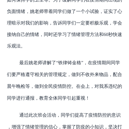
负面情绪，姚老师带着同学们做了一个小试验，证实了心
理暗示对我们的影响，告诉同学们一定要积极乐观，学会
接纳自己的情绪，同时还学习了情绪管理
方法和60秒快速
乐观法。
最后姚老师讲解了“铁律铸金格”，在疫情期间同学
们要严格遵守相关的管理规定，做到不收外来物品，配合
晨午晚检等，做到全民疫情防控。在会上，对我系违纪的
同学进行通报，教育全体同学引起重视！
通过此次班会活动，同学们提高了疫情防控的意识
，增强了情绪管理的信心，掌握了防疫的小知识，坚决打