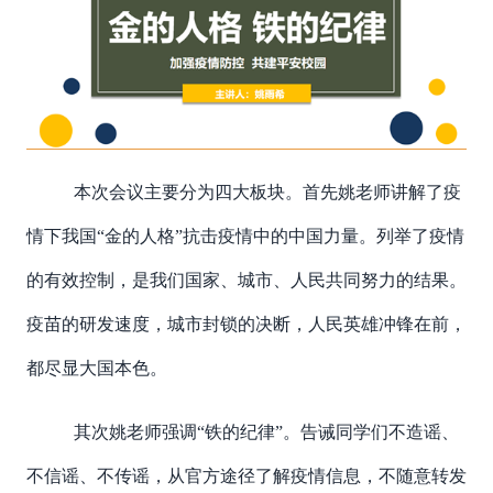
本次会议主要分为四大板块。首先姚老师讲解了疫
情下我国“金的人格”抗击疫情中的中国力量。列举了疫情
的有效控制，是我们国家、城市、人民共同努力的结果。
疫苗的研发速度，城市封锁的决断，人民英雄冲锋在前，
都尽显大国本色。
其次姚老师强调“铁的纪律”。告诫同学们不造谣、
不信谣、不传谣，从官方途径了解疫情信息，不随意转发