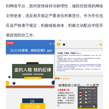
到网络平台，面对疫情保持冷静理性，做防控疫情的网络
文明使者，违反相关规定严重者负刑事责任。作为学生也
应该严格遵守规定，积极锻炼身体，积极主动配合学院开
展疫情防控工作。