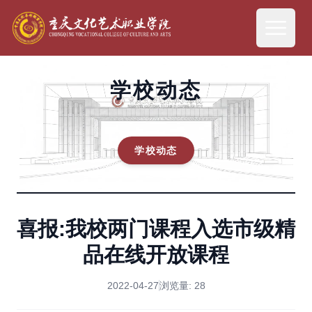
学校动态
学校动态
喜报:我校两门课程入选市级精
品在线开放课程
2022-04-27
浏览量:
28