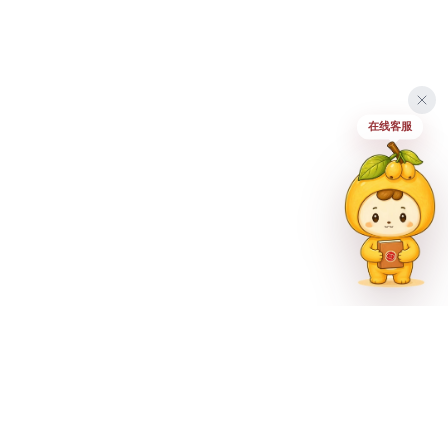
在线客服
联系方式
023-62335597