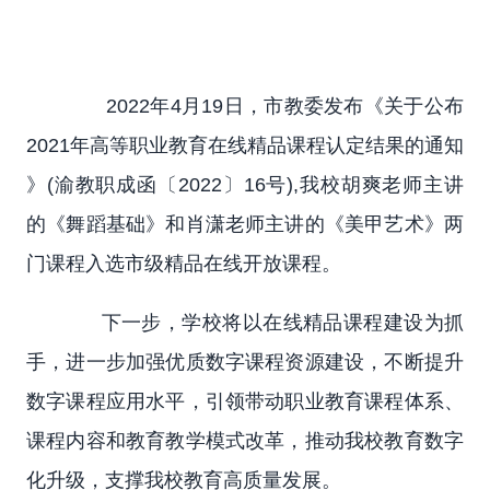
2022年4月19日，市教委发布《关于公布
2021年高等职业教育在线精品课程认定结果的通知
》(渝教职成函〔2022〕16号),我校胡爽老师主讲
的《舞蹈基础》和肖潇老师主讲的《美甲艺术》两
门课程入选市级精品在线开放课程。
下一步，学校将以在线精品课程建设为抓
手，进一步加强优质数字课程资源建设，不断提升
数字课程应用水平，引领带动职业教育课程体系、
课程内容和教育教学模式改革，推动我校教育数字
化升级，支撑我校教育高质量发展。