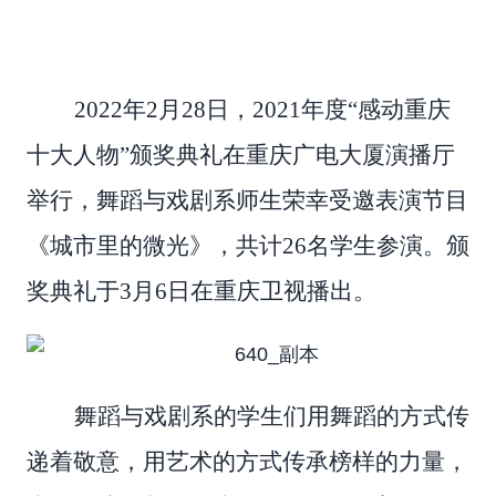
2022
年2月28日，2021年度“感动重庆
十大人物”颁奖典礼在重庆广电大厦演播厅
举行，舞蹈与戏剧系师生荣幸受邀表演节目
《城市里的微光》，共计26名学生参演。颁
奖典礼于3月6日在重庆卫视播出。
舞蹈与戏剧系的学生们用舞蹈的方式传
递着敬意，用艺术的方式传承榜样的力量，