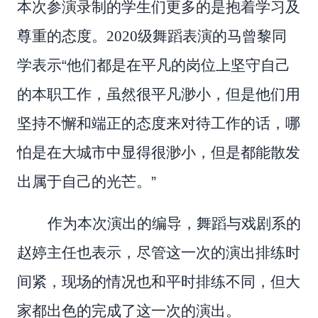
本次参演录制的学生们更多的是抱着学习及
尊重的态度。2020级舞蹈表演的马曾黎同
学表示
“
他们都是在平凡的岗位上坚守自己
的本职工作，虽然很平凡渺小，但是他们用
坚持不懈和端正的态度来对待工作的话，哪
怕是在大城市中显得很渺小，但是都能散发
出属于自己的光芒。
”
作为本次演出的编导，舞蹈与戏剧系的
赵婷主任也表示，尽管这一次的演出排练时
间紧，现场的情况也和平时排练不同，但大
家都出色的完成了这一次的演出。