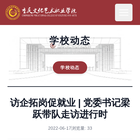
学校动态
学校动态
访企拓岗促就业 | 党委书记梁
跃带队走访进行时
2022-06-17
浏览量:
33