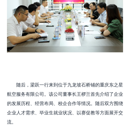
随后，梁跃
一行来到位于九龙坡石桥铺的重庆东之星
航空服务有限公司。该公司董事长王椤兰首先介绍了企业
的发展历程、经营布局、校企合作等情况。随后双方围绕
企业人才需求、毕业生就业状况、以赛促教等方面展开交
流。