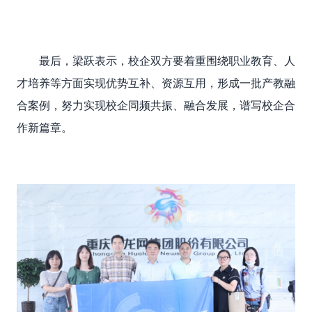
最后，梁跃
表示，校企双方要着重围绕职业教育、人
才培养等方面实现优势互补、资源互用，形成一批产教融
合案例，努力实现校企同频共振、融合发展，谱写校企合
作新篇章。