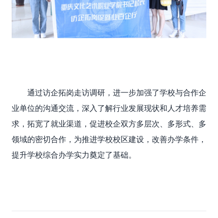
通过访企拓岗走访调研，进一步加强了学校与合作企
业单位的沟通交流，深入了解行业发展现状和人才培养需
求，拓宽了就业渠道，促进校企双方多层次、多形式、多
领域的密切合作，为推进学校校区建设，改善办学条件，
提升学校综合办学实力奠定了基础。