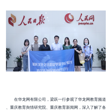
在华龙网有限公司，梁跃
一行参观了华龙网教育频道
、重庆教育舆情研究院、重庆教育新闻网，深入了解了各