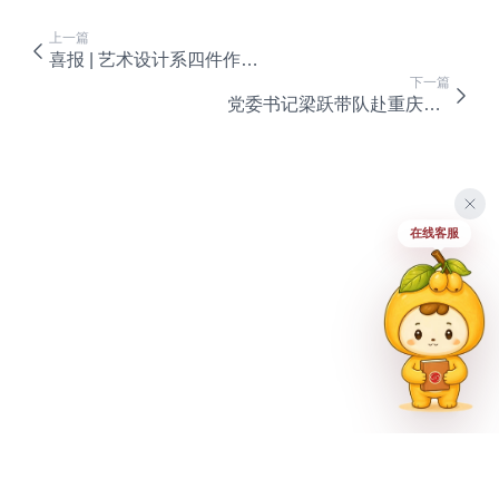
上一篇
喜报 | 艺术设计系四件作品获第五届全国数字创意教学技能大赛等级奖
下一篇
党委书记梁跃带队赴重庆城市管理职业学院交流学习
在线客服