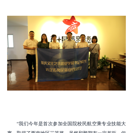
“我们今年是首次参加全国院校民航空乘专业技能大