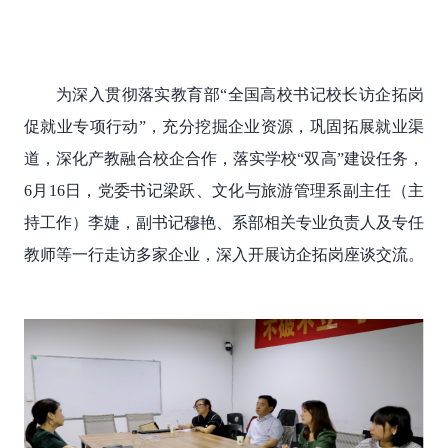
为深入贯彻落实教育部
“全国高校书记校长访企拓岗
促就业专项行动”，充分挖掘企业资源，巩固拓展就业渠
道，深化产教融合校企合作，落实学校“双高”建设任务，
6月16日，党委书记梁跃、文化与旅游管理系副主任（主
持工作）李婕，副书记穆艳
、系部相关专业负责人及专任
教师
等
一行
走访多家企业，深入开展访企拓岗座谈交流。