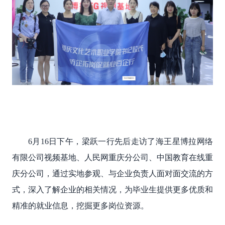
6月16日下午，梁跃
一行先后走访了海王星博拉网络
有限公司视频基地、人民网重庆分公司、中国教育在线重
庆分公司，通过实地参观、与企业负责人面对面交流的方
式，深入了解企业的相关情况，为毕业生
提供更多优质和
精准的就业信息
，
挖掘更多岗位资源
。