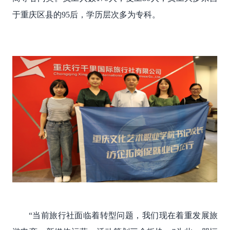
于重庆区县的95后，学历层次多为专科。
“当前旅行社面临着转型问题，我们现在着重发展旅