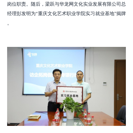
岗位职责。随后，梁跃
与华龙网文化实业发展有限公司总
经理彭发明为
“重庆文化艺术职业学院实习就业基地”揭牌
。