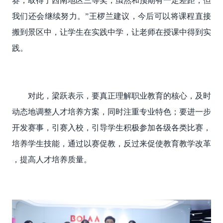
赛，取得了西南地区三等奖，虽然和预期有一定差距，但
我们还会继续努力。”王椤兰建议，今后可以将课程直接
搬到景区中，让学生在实践中学，让老师在授课中得到实
践。
对此，梁跃
表示，要真正理解职业教育的核心，及时
动态地调整人才培养方案，同时注重专业特色；要进一步
开发赛事，引赛入校，引导学生积极参加各级各类比赛，
培养学生技能，通过以赛促教，反过来促使教育教学改革
，提高人才培养质量。