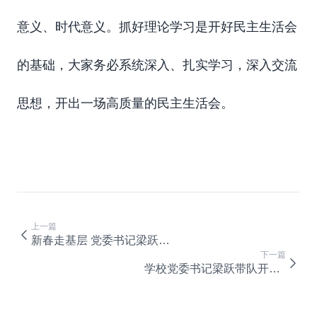
意义、时代意义。抓好理论学习是开好民主生活会
的基础，大家务必系统深入、扎实学习，深入交流
思想，开出一场高质量的民主生活会。
上一篇
新春走基层 党委书记梁跃一行赴黔江调研
下一篇
学校党委书记梁跃带队开展校园安全大检查