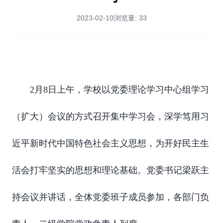
2023-02-10
浏览量:
33
2月8日上午，学校以党委理论学习中心组学习
（扩大）会议的方式召开集中学习会，深学笃用习
近平新时代中国特色社会主义思想，为开好民主生
活会打牢坚实的思想和理论基础。党委书记梁跃主
持会议并讲话，全体党委班子成员参加，各部门负