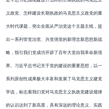
近平总书记围绕建设什么样的长期执政的马克思主
义政党、怎样建设长期执政的马克思主义政党的重
大时代课题，突出全面从严治党这个主题主线，提
出一系列管党治党、兴党强党的新理念新思想新战
略，指引我们党成功开辟了百年大党自我革命新境
界。习近平总书记关于党的建设的重要思想，以一
系列原创性成果极大丰富和发展了马克思主义建党
学说，标志着我们党对马克思主义执政党建设规律
的认识达到了新高度，具有深远的理论意义、实践