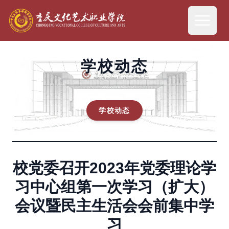
学校动态
学校动态
校党委召开2023年党委理论学
习中心组第一次学习（扩大）
会议暨民主生活会会前集中学
习