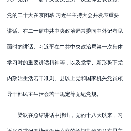
党的二十大在京闭幕
习近平主持大会并发表重要
讲话
、
在二十届中共中央政治局常委同中外记者见
面时的讲话
、
习近平在中共中央政治局第一次集体
学习时的重要讲话精神
等
，
以及党章、
新形势下党
内政治生活若干准则、县以上党和国家机关党员领
导干部民主生活会若干规定
等党纪党规
。
梁跃在总结讲话中指出，党的十八大以来，习