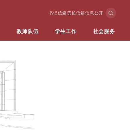
书记信箱
院长信箱
信息公开
业
教师队伍
学生工作
社会服务