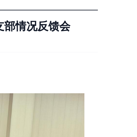
支部情况反馈会