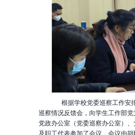
根据学校党委巡察工作安
巡察情况反馈会，向
学生工作部党
党政办公室（党委巡察办公室）、
及职工代表参加了会议，会议由胡