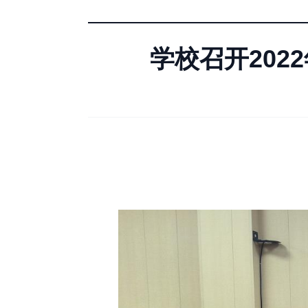
学校召开20