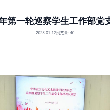
22年第一轮巡察学生工作部党
2023-01-12
浏览量:
40