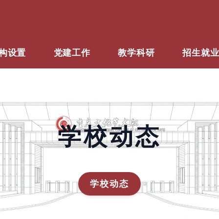
构设置
党建工作
教学科研
招生就
学校动态
学校动态