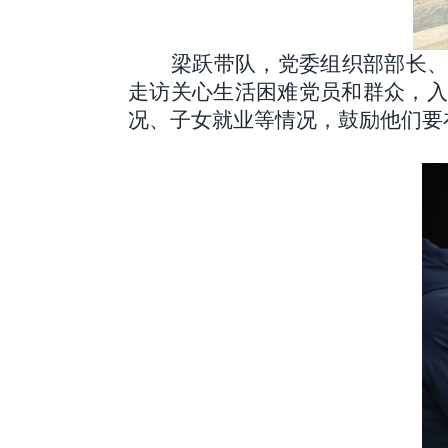
梁跃带队，
党委组织部部长
走访关心生活困难党员和群众，
况、子女就业等情况，鼓励他们要