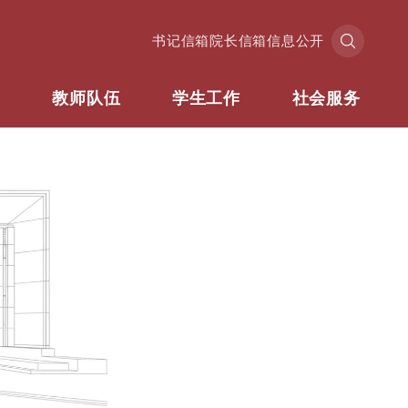
书记信箱
院长信箱
信息公开
业
教师队伍
学生工作
社会服务