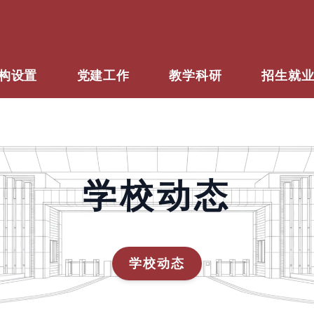
构设置
党建工作
教学科研
招生就
学校动态
学校动态