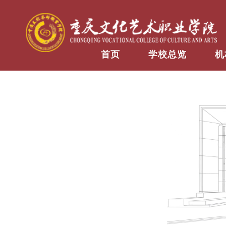
首页
学校总览
机