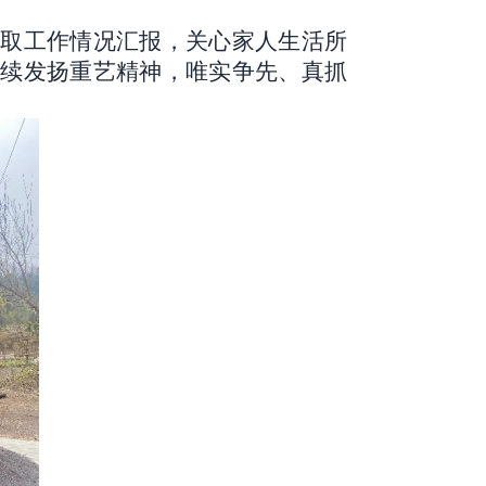
听取工作情况汇报，关心家人生活所
续发扬重艺精神，唯实争先、真抓
。