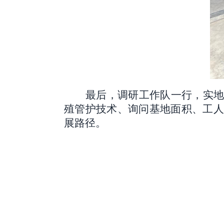
最后，调研工作队一行，实
殖管护技术、询问基地面积、工
展路径。