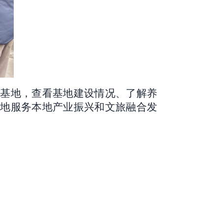
殖基地，
查看基地建设情况、了解养
好地服务本地产业振兴和文旅融合发