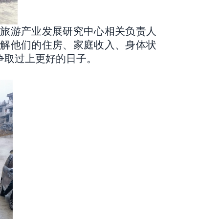
和旅游产业发展研究中心相关负责人
了解他们的住房、家庭收入、身体状
争取过上更好的日子。