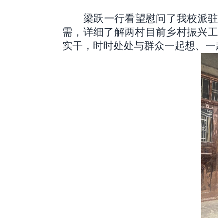
梁跃一行看望慰问了我校派
需，详细了解两村目前乡村振兴工
实干，时时处处与群众一起想、一