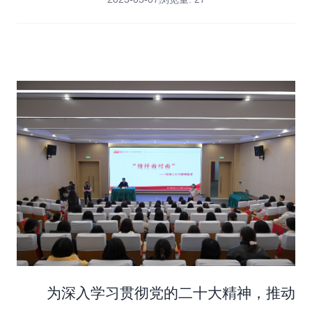
为深入学习贯彻党的二十大精神，推动