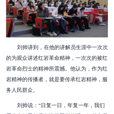
刘帅
讲到，在他的讲解员生涯中一次次
的为观众讲述红岩革命精神，一次次的被红
岩革命烈士的精神所震撼。他认为，作为红
岩精神的传播者，就是要传承红岩精神，服
务人民群众。
刘帅说：
“日复一日，年复一年，我们