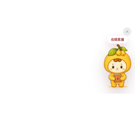
在线客服
联系方式
023-62335597