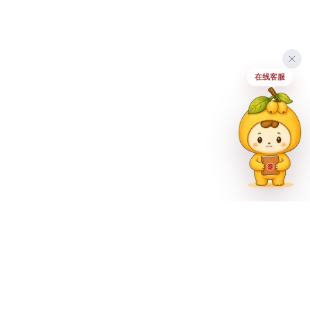
在线客服
联系方式
023-62335597
招生热线