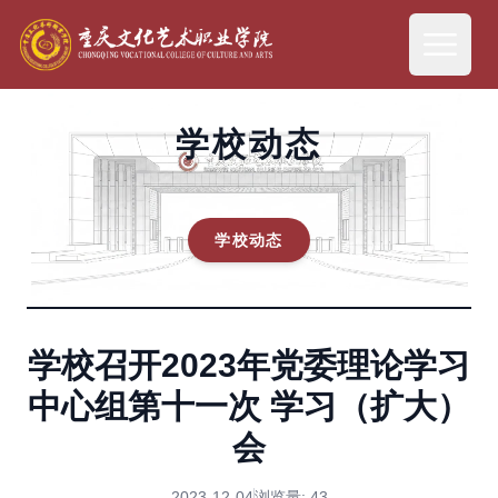
学校动态
学校动态
学校召开2023年党委理论学习
中心组第十一次 学习（扩大）
会
2023-12-04
浏览量:
43