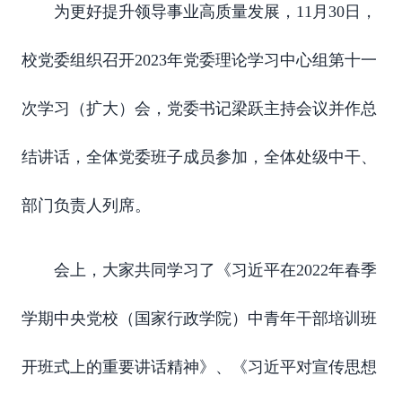
为更好提升领导事业高质量发展，
11月30日，
校党委组织召开
2023年党委理论学习中心组第
十一
次
学习
（
扩大
）
会
，
党委书记梁跃主持会议并作总
结讲话，全体党委班子成员参加，全体处级中干、
部门负责人列席。
会上，大家共同学习了《习近平在2022年春季
学期中央党校（国家行政学院）中青年干部培训班
开班式上的重要讲话精神》、《习近平对宣传思想