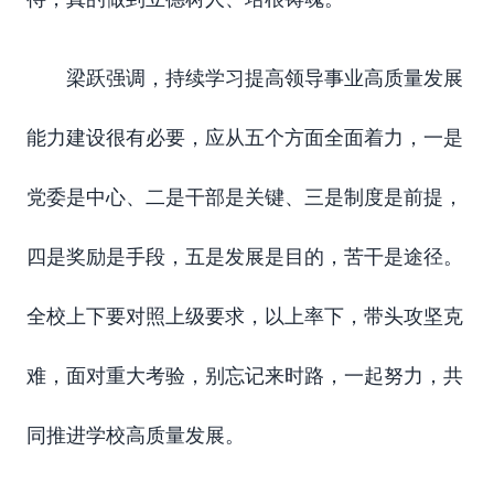
梁跃强调，持续学习提高领导事业高质量发展
能力建设很有必要，应从五个方面全面着力，一是
党委是中心、二是干部是关键、三是制度是前提，
四是奖励是手段，五是发展是目的，苦干是途径。
全校上下要对照上级要求，以上率下，带头攻坚克
难，面对重大考验，别忘记来时路，一起努力，共
同推进学校高质量发展。