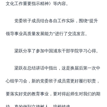
文化工作重要指示精神》等内容。
党委班子成员结合各自工作实际，围绕“提升
领导事业高质量发展能力”进行了交流发言。
梁跃分享了参加中国浦东干部学院学习心得。
梁跃在总结讲话中指出，这是换届后第一次中
心组学习会，新的党委班子成员需更好履行职责，
要落实好党的教育事业，要对得起师生对我们的期
待，真的做到立德树人、培根铸魂。