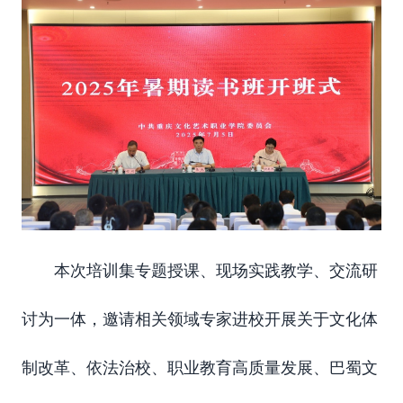
本次培训集专题授课、现场实践教学、交流研
讨为一体，邀请相关领域专家进校开展关于文化体
制改革、依法治校、职业教育高质量发展、巴蜀文