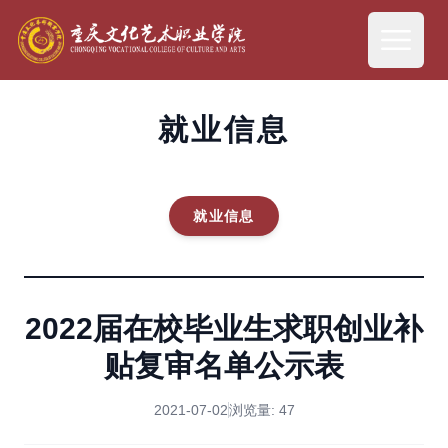
就业信息
就业信息
2022届在校毕业生求职创业补
贴复审名单公示表
2021-07-02
浏览量:
47