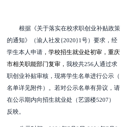
根据《关于落实在校求职创业补贴政策
的通知》（渝人社发
{2020}1号）要求，经
学生本人申请
，学校招生就业处初审，重庆
市相关职能部门复审，
我校共
256人通过求
职创业补贴审核，现将学生名单进行公示（
名单详见附件）。若对公示名单有异议，请
在公示期内向招生就业处（艺源楼5207）
反映。