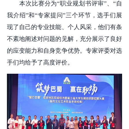
本次比赛分为
“职业规划书评审”、“自
我介绍”和“专家提问”三个环节，选手们展
现了自己的专业技能、个人风采，他们有条
不紊地阐述对问题的见解，充分展示了良好
的应变能力和自身竞争优势。专家评委对选
手们均给予了高度评价。