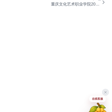
重庆文化艺术职业学院2021届毕业生就业质量年度报告
在线客服