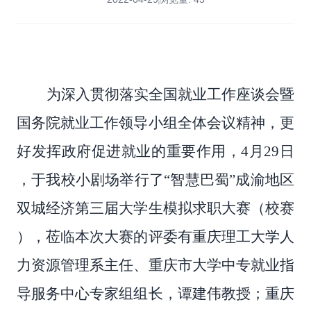
为深入贯彻落实全国就业工作座谈会暨
国务院就业工作领导小组全体会议精神，更
好发挥政府促进就业的重要作用，
4月29日
，于我校小剧场举行了“智慧巴蜀”成渝地区
双城经济第三届大学生模拟求职大赛（校赛
），莅临本次大赛的评委有重庆理工大学人
力资源管理系主任、重庆市大学中专就业指
导服务中心专家组组长，谭建伟教授；重庆