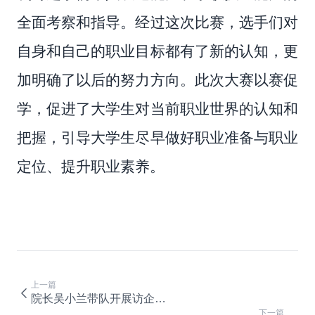
全面考察和指导。经过这次比赛，选手们对
自身和自己的职业目标都有了新的认知，更
加明确了以后的努力方向。此次大赛以赛促
学，促进了大学生对当前职业世界的认知和
把握，引导大学生尽早做好职业准备与职业
定位、提升职业素养。
上一篇
院长吴小兰带队开展访企拓岗促就业专项行动
下一篇