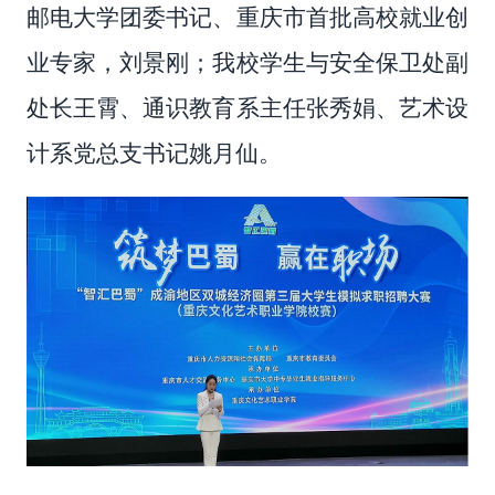
邮电大学团委书记、重庆市首批高校就业创
业专家，刘景刚；我校学生与安全保卫处副
处长王霄、通识教育系主任张秀娟、艺术设
计系党总支书记姚月仙。