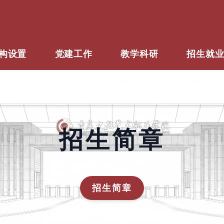
构设置
党建工作
教学科研
招生就
招生简章
招生简章