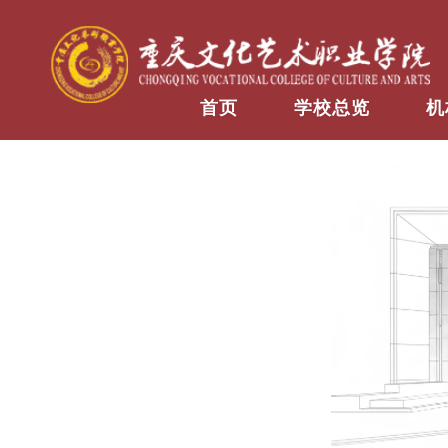
首页
学校总览
机