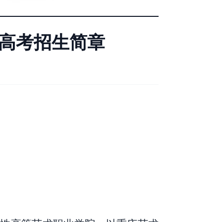
季高考招生简章