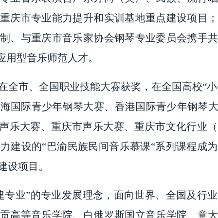
重庆市专业能力提升和实训基地重点建设项目；
制、与重庆市音乐家协会钢琴专业委员会携手共
、应用型音乐师范人才。
在全市、全国职业技能大赛获奖，在全国高校
“
国际青少年钢琴大赛、香港国际青少年钢琴大赛、
”声乐大赛、重庆市声乐大赛、重庆市文化行业
力建设的“巴渝民族民间音乐慕课“系列课程成
建设项目。
建专业”的专业发展理念，面向世界、全国及行
贡高等音乐学院、白俄罗斯国立音乐学院、意大