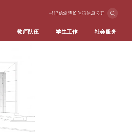
书记信箱
院长信箱
信息公开
业
教师队伍
学生工作
社会服务