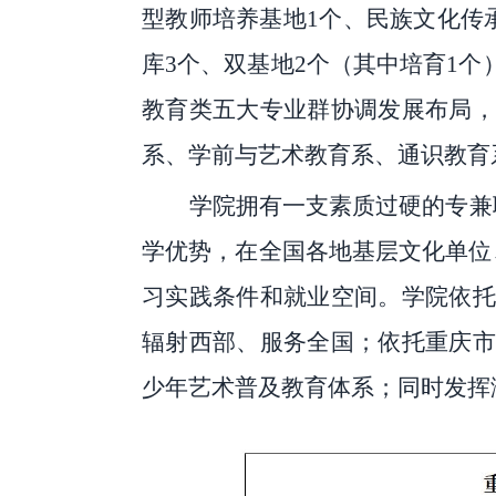
型教师培养基地1个、民族文化传
库3个、双基地2个（其中培育1
教育类五大专业群协调发展布局
系、
学前与
艺术教育系、
通识教育
学院拥有一支素质过硬的专兼
学优势，在全国各地基层文化单位
习实践条件和就业空间。学院依托
辐射西部、服务全国；依托重庆市
少年艺术普及教育体系；同时发挥