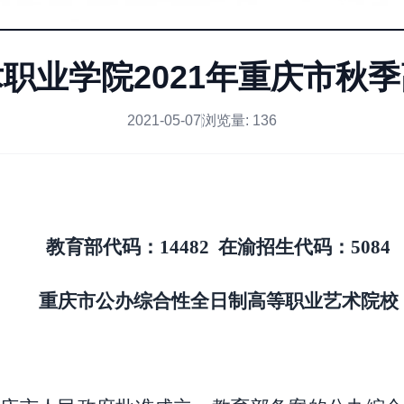
职业学院2021年重庆市秋
2021-05-07
浏览量:
136
教育部代码：
14482 在渝招生代码：5084
重庆市公办综合性全日制高等职业艺术院校