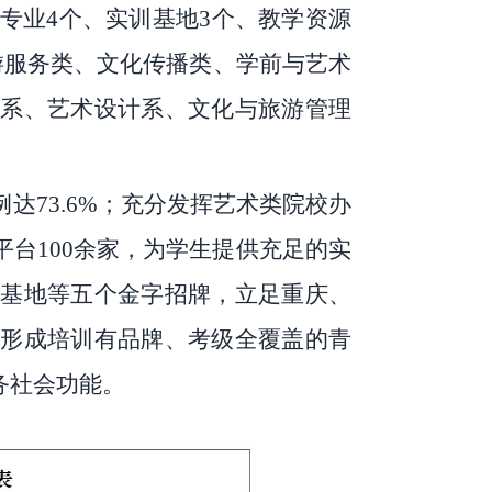
专业4个、实训基地3个、教学资源
游服务类、文化传播类、学前与艺术
剧系、
艺术设计系、文化与旅游管理
例达
73.6%；充分发挥艺术类院校办
台100余家，为学生提供充足的实
基地等五个金字招牌，立足重庆、
形成培训有品牌、考级全覆盖的青
务社会功能。