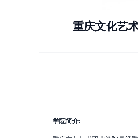
重庆文化艺术
学院简介
: