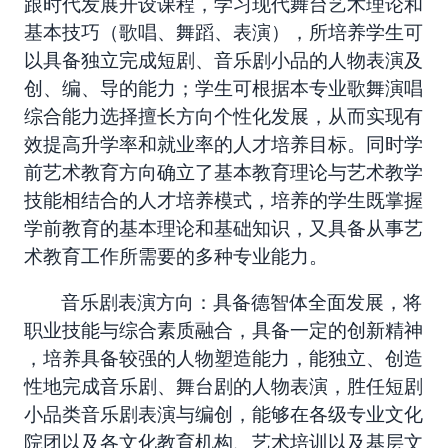
跟时代发展开设课程，学习现代舞台艺术理论和
基本技巧（歌唱、舞蹈、表演），所培养学生可
以具备独立完成短剧、音乐剧小品的人物表演及
创、编、导的能力；学生可根据本专业歌舞演唱
综合能力选择擅长方向个性化发展，从而实现有
效提高升学率和就业率的人才培养目标。同时学
前艺术教育方向确立了基本教育理论与艺术教学
技能相结合的人才培养模式，培养的学生既掌握
学前教育的基本理论和基础知识，又具备从事艺
术教育工作所需要的多种专业能力。
音乐剧表演方向：具备德智体全面发展，将
职业技能与综合素质融合，具备一定的创新精神
，培养具备较强的人物塑造能力，能独立、创造
性地完成音乐剧、舞台剧的人物表演，胜任短剧
小品类音乐剧表演与编创，能够在各级专业文化
院团以及各文化教育机构、艺术培训以及基层文