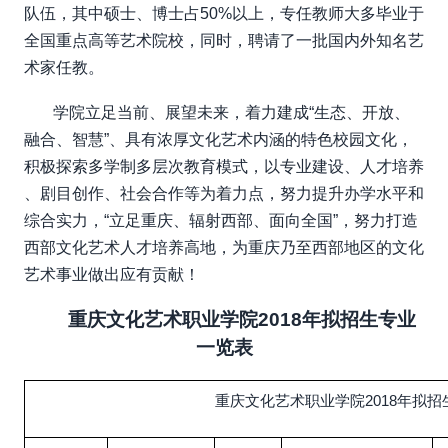
队伍，其中硕士、博士占
50%
以上，专任教师大多毕业于
全国重点高等艺术院校，同时，聘请了一批国内外知名艺
术家任教。
学院立足当前、展望未来，着力建成“生态、开放、
融合、智慧”、具有浓厚文化艺术内涵的特色校园文化，
积极探索多学制多层次教育模式，以专业建设、人才培养
、剧目创作、社会合作等为着力点，努力提升办学水平和
综合实力，“立足重庆、辐射西部、面向全国”，努力打造
西部文化艺术人才培养高地，为重庆乃至西部地区的文化
艺术事业做出应有贡献！
重庆文化艺术职业学院2018年拟招生专业
一览表
重庆文化艺术职业学院2018年拟