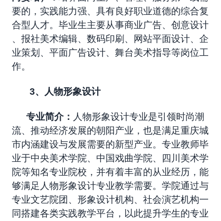
要的，实践能力强、具有良好职业道德的综合复
合型人才。毕业生主要从事商业广告、创意设计
、报社美术编辑、数码印刷、网站平面设计、企
业策划、平面广告设计、舞台美术指导等岗位工
作。
3
、人物形象设计
专业简介：
人物形象设计专业是引领时尚潮
流、推动经济发展的朝阳产业，
也是满足
重庆城
市内涵建设与发展需要
的新型产业
。专业教师毕
业于
中央美术学院、中国戏曲学院、四川美术学
院等知名专业院校，并有着丰富的从业经历，能
够满足人物形象设计专业教学需要。学院通过与
专业文艺院团、
形象设计机构、
社会演艺机构一
同搭建各类实践教学平台，以此提升学生的专业