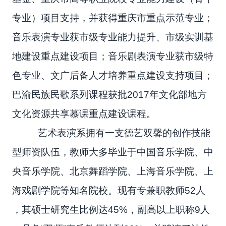
专业）项目支持，并获得重庆市重点示范专业；
音乐表演专业获市级专业能力提升、市级实训基
地建设重点建设项目；音乐剧表演专业获市级特
色专业、文广后备人才培养重点建设支持项目；
巴渝民族民歌系列课程获批2017年文化部地方
文化资源共享慕课重点建设课程。
艺术表演系拥有一支德艺双馨的创作技能
型师资队伍，教师大多毕业于中国音乐学院、中
央音乐学院、北京舞蹈学院、上海音乐学院、上
海戏剧学院等知名院校。现有专兼职教师52人
，其硕士研究生比例达45%，副高以上职称9人