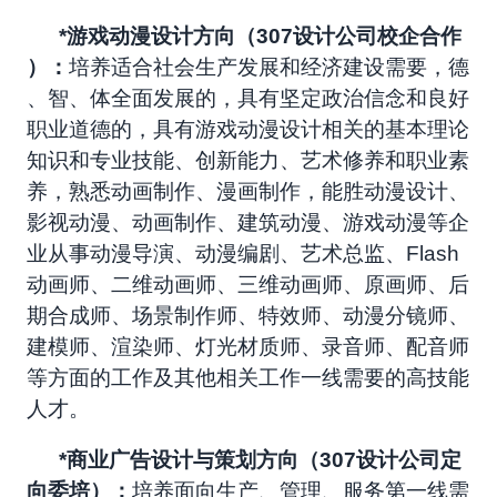
*
游戏动漫设计方向（307设计公司校企合作
）：
培养适合社会生产发展和经济建设需要，德
、智、体全面发展的，具有坚定政治信念和良好
职业道德的，具有游戏动漫设计相关的基本理论
知识和专业技能、创新能力、艺术修养和职业素
养，熟悉动画制作、漫画制作，能胜动漫设计、
影视动漫、动画制作、建筑动漫、游戏动漫等企
业从事动漫导演、动漫编剧、艺术总监、Flash
动画师、二维动画师、三维动画师、原画师、后
期合成师、场景制作师、特效师、动漫分镜师、
建模师、渲染师、灯光材质师、录音师、配音师
等方面的工作及其他相关工作一线需要的高技能
人才。
*
商业广告设计与策划方向（307设计公司定
向委培）：
培养面向生产、管理、服务第一线需