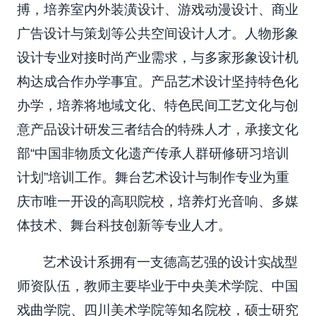
搏，培养室内外装潢设计、游戏动漫设计、商业
广告设计与策划等公共空间设计人才。人物形象
设计专业对接时尚产业需求，与多家形象设计机
构达成合作办学事宜。产品艺术设计坚持特色化
办学，培养将地域文化、特色民间工艺文化与创
意产品设计研发三者结合的特殊人才，承接文化
部“中国非物质文化遗产传承人群研修研习培训
计划”培训工作。舞台艺术设计与制作专业为重
庆市唯一开设的高职院校，培养灯光音响、多媒
体技术、舞台科技创新等专业人才。
艺术设计系拥有一支德高艺强的设计实战型
师资队伍，教师主要毕业于中央美术学院、中国
戏曲学院、四川美术学院等知名院校，硕士研究