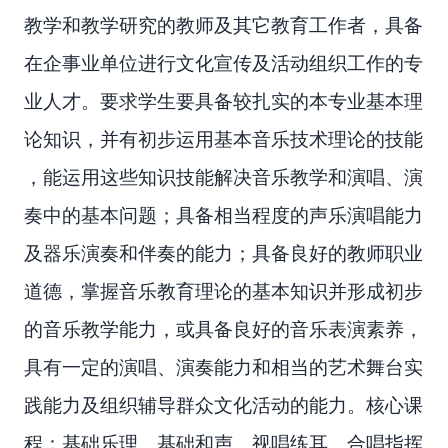
教学和教学研究的教师及其它教育工作者，具备
在企事业单位进行文化宣传及活动组织工作的专
业人才。要求学生要具备较扎实的本专业基本理
论知识，并有初步运用基本音乐技术理论的技能
，能运用这些知识技能解决音乐教学和演唱、演
奏中的基本问题；具备相当程度的声乐演唱能力
及器乐演奏和伴奏的能力；具备良好的教师职业
道德，掌握音乐教育理论的基本知识并形成初步
的音乐教学能力，或具备良好的音乐表演素养，
具有一定的演唱、演奏能力和相当的艺术舞台实
践能力及组织辅导群众文化活动的能力。核心课
程：基础乐理、基础和声、视唱练耳、合唱指挥