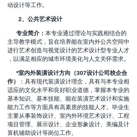
动设计等工作。
2
、公共艺术设计
专业简介：
本专业通过理论与实践相结合的
主导教学模式，旨在培养能在室内外公共空间中
进行艺术创造与视觉设计的艺术设计型专业人才
，以满足相应的城市环境美化与人文关怀需求。
*
室内外装潢设计方向（307设计公司校企合
作）
：具有现代装潢设计理念，具有与本专业相
适应的文化水平和良好职业道德，掌握本专业的
基本知识、基本技能、能在装潢艺术设计和实施
能力工作等方面具有高素质的技能人才。毕业生
主要从事装饰设计、室内外环境艺术设计、工程
项目管理、展示设计、企业形象设计、美编及计
算机辅助设计等岗位工作。