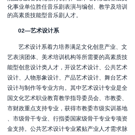
化事业单位胜任音乐剧表演与编创、教学及培训
的高素质技能型音乐剧人才。
02
—艺术设计系
艺术设计系着力培养满足文化创意产业、文
艺表演团体、美术培训机构等所需要的高素质技
能型创意设计类人才，开设艺术设计、公共艺术
设计、人物形象设计、产品艺术设计、舞台艺术
设计与制作等专业方向。其中艺术设计专业是全
国文化艺术职业教育教学指导委员会、市教委、
市财政重点支持专业，获得市教委市级实训基地
、市级骨干专业、行指委国家级骨干专业专项资
金支持。公共艺术设计专业紧贴产业人才需求脉