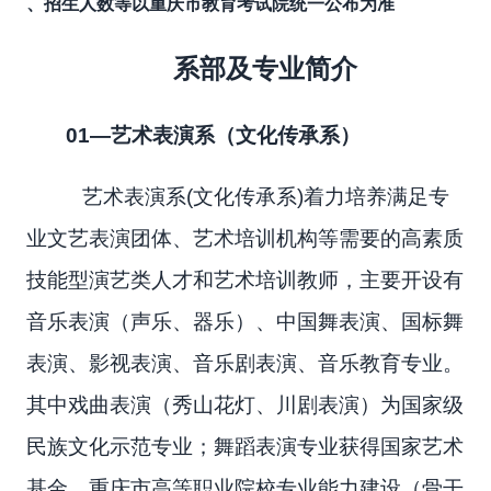
、招生人数等以重庆市教育考试院统一公布为准
系部及专业简介
01
—艺术表演系（文化传承系）
艺术表演系(文化传承系)着力培养满足专
业文艺表演团体、艺术培训机构等需要的高素质
技能型演艺类人才和艺术培训教师，主要开设有
音乐表演（声乐、器乐）、中国舞表演、国标舞
表演、影视表演、音乐剧表演、音乐教育专业。
其中戏曲表演（秀山花灯、川剧表演）为国家级
民族文化示范专业；舞蹈表演专业获得国家艺术
基金、重庆市高等职业院校专业能力建设（骨干