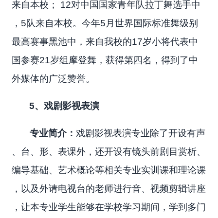
来自本校； 12对中国国家青年队拉丁舞选手中
，5队来自本校。今年5月世界国际标准舞级别
最高赛事黑池中，来自我校的17岁小将代表中
国参赛21岁组摩登舞，获得第四名，得到了中
外媒体的广泛赞誉。
5
、戏剧影视表演
专业简介：
戏剧影视表演专业除了开设有声
、台、形、表课外，还开设有镜头前剧目赏析、
编导基础、艺术概论等相关专业实训课和理论课
，以及外请电视台的老师进行音、视频剪辑讲座
，让本专业学生能够在学校学习期间，学到多门