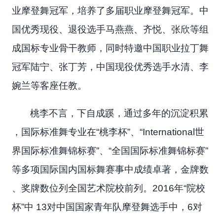
业摩登舞冠军，培养了多届职业摩登舞冠军。中
国优秀现役、退役选手马燕燕、齐悦、张欣等组
成国标专业骨干教师，同时特邀中国职业拉丁舞
冠军陆宁、张丁芳，中国现役优秀选手水清、李
婉兰等客座任教。
桃李不言，下自成蹊，通过多年的沉淀积累
，国际标准舞专业在“桃李杯”、“International世
界国际标准舞锦标赛”、“全国国际标准舞锦标赛”
等多项国际国内国标舞赛事中成绩卓著，金牌数
、奖牌数位列全国艺术院校前列。2016年“院校
杯”中 13对中国国家青年队摩登舞选手中，6对