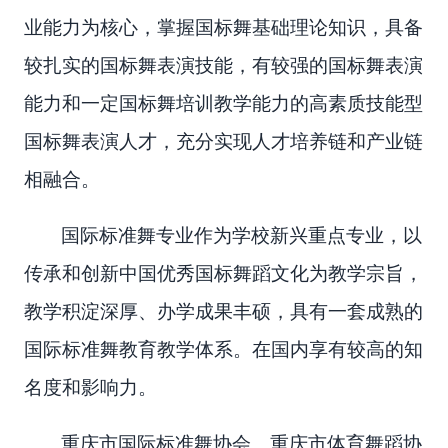
业能力为核心，掌握国标舞基础理论知识，具备
较扎实的国标舞表演技能，有较强的国标舞表演
能力和一定国标舞培训教学能力的高素质技能型
国标舞表演人才，充分实现人才培养链和产业链
相融合。
国际标准舞专业作为学校新兴重点专业，以
传承和创新中国优秀国标舞蹈文化为教学宗旨，
教学积淀深厚、办学成果丰硕，具有一套成熟的
国际标准舞教育教学体系。在国内享有较高的知
名度和影响力。
重庆市国际标准舞协会、重庆市体育舞蹈协