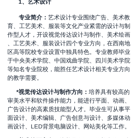
1
、艺术设计
专业简介：
艺术设计专业围绕广告、美术教
育、工艺美术、服装等文化产业紧需的设计与制
作型人才，开设视觉传达设计与制作、美术绘画
、工艺美术、服装设计四个专业方向，在西南地
区高等院校专业设置中独具特色。专业教师毕业
于中央美术学院、中国戏曲学院、四川美术学院
等知名专业院校，能胜任艺术设计相关专业方向
的教学需要。
*
视觉传达设计与制作方向：
培养具有较高的
审美水平和软件操作能力，能进行平面、动画、
广告设计的高素质技能型人才。毕业生可从事平
面设计、美术编辑、广告创意与设计、多媒体动
画设计、LED背景电脑设计、网站美化等工作。