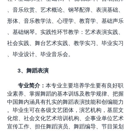
、音乐欣赏、艺术概论、钢琴配弹、表演基础、
形体、音乐教学法、心理学、教育学、基础声乐
、基础钢琴。实践性环节教学：艺术表演实践、
社会实践、舞台艺术实践、教学实习、毕业实习
、毕业设计、毕业音乐会。
3
、舞蹈表演
专业简介：
本专业主要培养学生要有良好职
业素养、掌握舞蹈的基本训练及教学规律、把握
中国舞内涵具有扎实的舞蹈表演技能和创编能力
。毕业生可在各级文艺团体，演艺机构，基层文
化馆、社会文化艺术培训机构、企事业单位艺术
宣传工作、担任舞蹈演员、舞蹈编导、节目策划