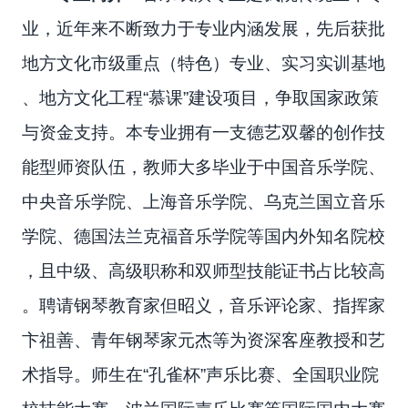
业，近年来不断致力于专业内涵发展，先后获批
地方文化市级重点（特色）专业、实习实训基地
、地方文化工程“慕课”建设项目，争取国家政策
与资金支持。本专业拥有一支德艺双馨的创作技
能型师资队伍，教师大多毕业于中国音乐学院、
中央音乐学院、上海音乐学院、乌克兰国立音乐
学院、德国法兰克福音乐学院等国内外知名院校
，且中级、高级职称和双师型技能证书占比较高
。聘请钢琴教育家但昭义，音乐评论家、指挥家
卞祖善、青年钢琴家元杰等为资深客座教授和艺
术指导。师生在“孔雀杯”声乐比赛、全国职业院