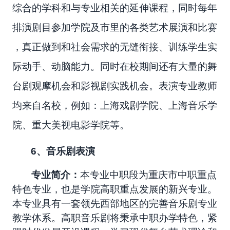
综合的学科和与专业相关的延伸课程，同时每年
排演剧目参加学院及市里的各类艺术展演和比赛
，真正做到和社会需求的无缝衔接、训练学生实
际动手、动脑能力。同时在校期间还有大量的舞
台剧观摩机会和影视剧实践机会。表演专业教师
均来自名校，例如：上海戏剧学院、上海音乐学
院、重大美视电影学院等。
6
、音乐剧表演
专业简介：
本专业中职段为重庆市中职重点
特色专业，也是学院高职重点发展的新兴专业。
本专业具有一套领先西部地区的完善音乐剧专业
教学体系。高职音乐剧将秉承中职办学特色，紧