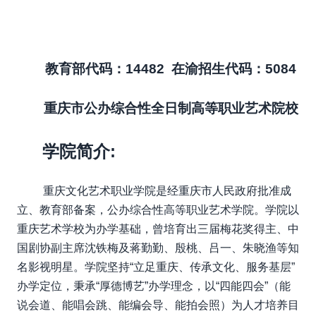
教育部代码：
14482
在渝招生代码：
5084
重庆市公办综合性全日制高等职业艺术院校
学院简介
:
重庆文化艺术职业学院是经重庆市人民政府批准成
立、教育部备案，公办综合性高等职业艺术学院。学院以
重庆艺术学校为办学基础，曾培育出三届梅花奖得主、中
国剧协副主席沈铁梅及蒋勤勤、殷桃、吕一、朱晓渔等知
名影视明星。学院坚持“立足重庆、传承文化、服务基层”
办学定位，秉承“厚德博艺”办学理念，以“四能四会”（能
说会道、能唱会跳、能编会导、能拍会照）为人才培养目