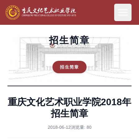
招生简章
招生简章
重庆文化艺术职业学院2018年
招生简章
2018-06-12
浏览量:
80