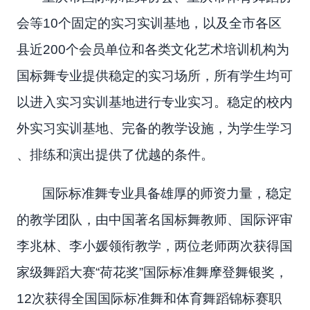
会等10个固定的实习实训基地，以及全市各区
县近200个会员单位和各类文化艺术培训机构为
国标舞专业提供稳定的实习场所，所有学生均可
以进入实习实训基地进行专业实习。稳定的校内
外实习实训基地、完备的教学设施，为学生学习
、排练和演出提供了优越的条件。
国际标准舞专业具备雄厚的师资力量，稳定
的教学团队，由中国著名国标舞教师、国际评审
李兆林、李小媛领衔教学，两位老师两次获得国
家级舞蹈大赛“荷花奖”国际标准舞摩登舞银奖，
12次获得全国国际标准舞和体育舞蹈锦标赛职