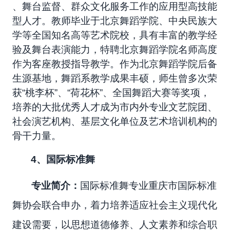
、舞台监督、群众文化服务工作的应用型高技能
型人才。教师毕业于北京舞蹈学院、中央民族大
学等全国知名高等艺术院校，具有丰富的教学经
验及舞台表演能力，特聘北京舞蹈学院名师高度
作为客座教授指导教学。作为北京舞蹈学院后备
生源基地，舞蹈系教学成果丰硕，师生曾多次荣
获“桃李杯”、“荷花杯”、全国舞蹈大赛等奖项，
培养的大批优秀人才成为市内外专业文艺院团、
社会演艺机构、基层文化单位及艺术培训机构的
骨干力量。
4
、
国际标准舞
专业简介：
国际标准舞专业重庆市国际标准
舞协会联合申办，着力培养适应社会主义现代化
建设需要，以思想道德修养、人文素养和综合职