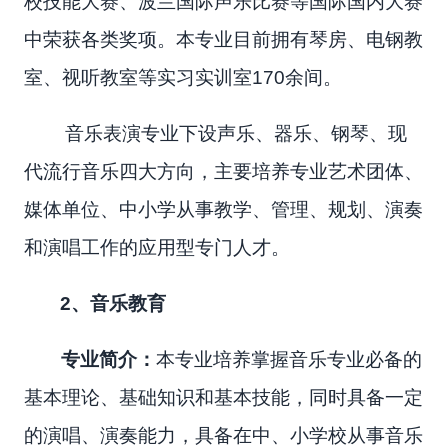
校技能大赛、波兰国际声乐比赛等国际国内大赛
中荣获各类奖项。本专业目前拥有琴房、电钢教
室、视听教室等实习实训室170余间。
音乐表演专业下设声乐、器乐、钢琴、现
代流行音乐四大方向，主要培养专业艺术团体、
媒体单位、中小学从事教学、管理、规划、演奏
和演唱工作的应用型专门人才。
2
、音乐教育
专业简介：
本专业培养掌握音乐专业必备的
基本理论、基础知识和基本技能，同时具备一定
的演唱、演奏能力，具备在中、小学校从事音乐