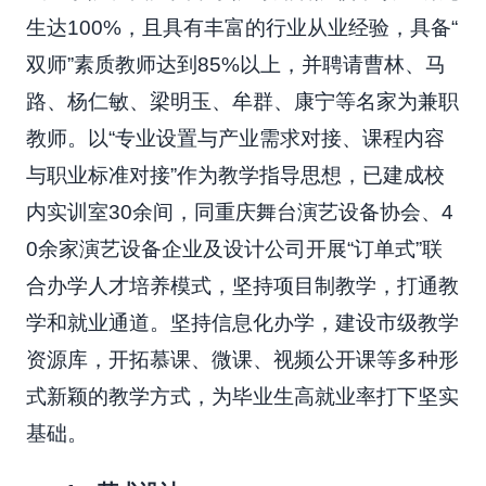
生达100%，且具有丰富的行业从业经验，具备“
双师”素质教师达到85%以上，并聘请曹林、马
路、杨仁敏、梁明玉、牟群、康宁等名家为兼职
教师。以“专业设置与产业需求对接、课程内容
与职业标准对接”作为教学指导思想，已建成校
内实训室30余间，同重庆舞台演艺设备协会、4
0余家演艺设备企业及设计公司开展“订单式”联
合办学人才培养模式，坚持项目制教学，打通教
学和就业通道。坚持信息化办学，建设市级教学
资源库，开拓慕课、微课、视频公开课等多种形
式新颖的教学方式，为毕业生高就业率打下坚实
基础。