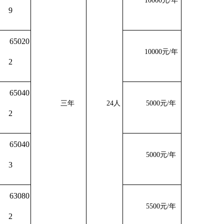
10000元/年
9
65020
10000元/年
2
65040
三年
24人
5000元/年
2
65040
5000元/年
3
63080
5500元/年
2