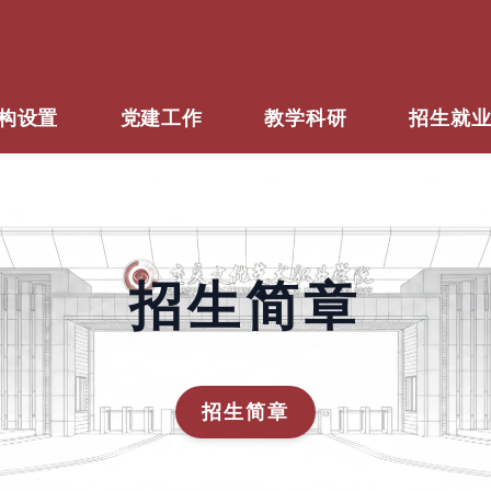
构设置
党建工作
教学科研
招生就
招生简章
招生简章