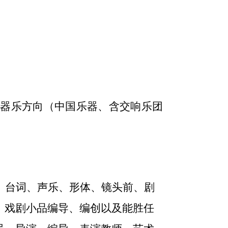
含器乐方向（中国乐器、含交响乐团
、台词、声乐、形体、镜头前、剧
、戏剧小品编导、编创以及能胜任