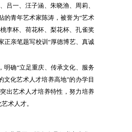
、吕一、汪子涵、朱晓渔、周莉、
贴的青年艺术家陈涛，被誉为
“艺术
、桃李杯、荷花杯、梨花杯、孔雀奖
家正亲笔题写校训“厚德博艺、真诚
，明确“立足重庆、传承文化、服务
的文化艺术人才培养高地”的办学目
突出艺术人才培养特性，努力培养
化艺术人才。