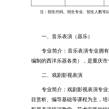
注：招生代码、招生专业、招生人数等
一、
音乐表演（器乐）
专业简介：
音乐表演专业拥
编制的西洋乐器各类），是重庆市
二、
戏剧影视表演
专业简介：
戏剧影视表演专业
目赏析、编导基础等课程为主，培