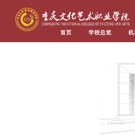
首页
学校总览
机