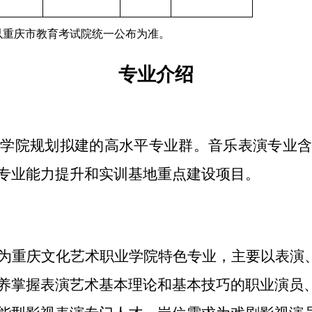
以重庆市教育考试院统一公布为准。
专业介绍
有学院规划拟建的高水平专业群。音乐表演专业
专业能力提升和实训基地重点建设项目。
为重庆文化艺术职业学院特色专业，主要以表演
养掌握表演艺术基本理论和基本技巧的职业演员