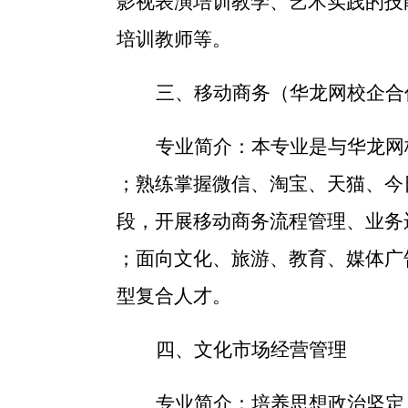
影视表演培训教学、艺术实践的技
培训教师等。
三、移动商务（华龙网校企合
专业简介：
本专业是与华龙网
；熟练掌握微信、淘宝、天猫、今
段，开展移动商务流程管理、业务
；面向文化、旅游、教育、媒体广
型复合人才。
四、文化市场经营管理
专业简介：
培养思想政治坚定