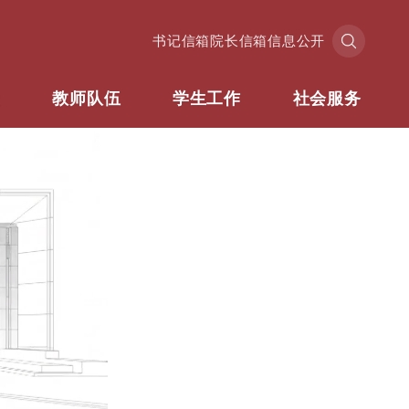
书记信箱
院长信箱
信息公开
业
教师队伍
学生工作
社会服务