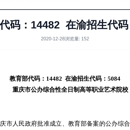
代码：14482 在渝招生代码：
2020-12-28
浏览量:
152
教育部代码：
14482
在渝招生代码：
5084
重庆市公办综合性全日制高等职业艺术院校
重庆市人民政府批准成立、教育部备案的公办综