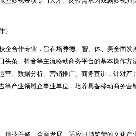
能型影视表演专门人才。岗位需求为戏剧影视演
作）
校企合作专业，旨在培养德、智、体、美全面发
日头条、抖音等主流移动商务平台的基本操作方
运营、数据分析、营销推广、商务宣讲，针对产
告等产业领域企事业单位，培养具备移动商务营
、德技并修、全面发展，适应日趋繁荣的文化产