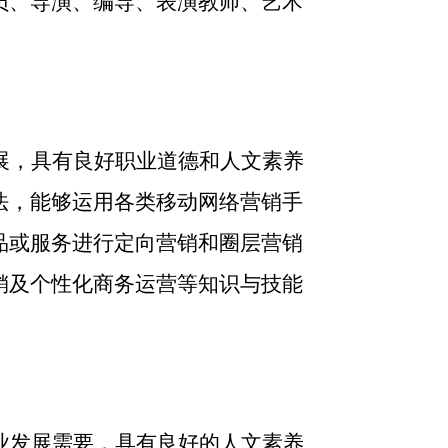
员、导演、编导、表演教师、艺术
展，具有良好职业道德和人文素养
法，能够运用各类移动网络营销手
品或服务进行定向营销和圈层营销
销及个性化商务运营等知识与技能
业发展需要，具有良好的人文素养