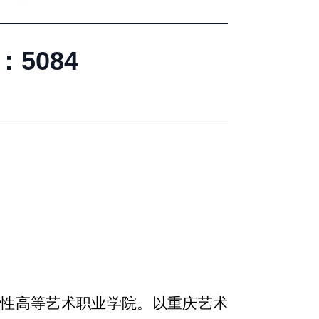
5084
合性高等艺术职业学院。以重庆艺术