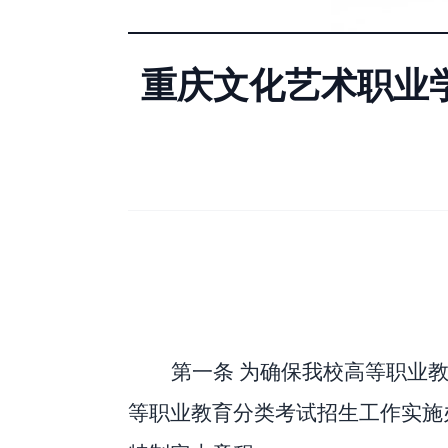
重庆文化艺术职业学
第一条
为确保我校高等职业
等职业教育分类考试招生工作实施