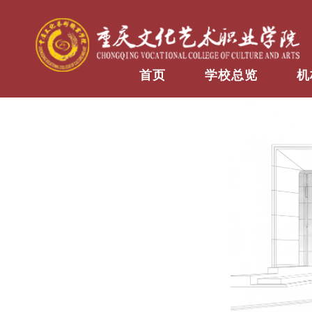
首页
学校总览
机