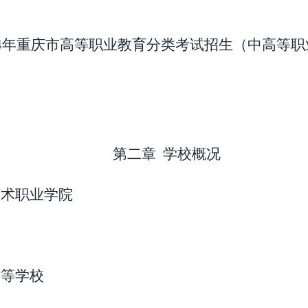
4
年重庆市高等职业教育分类考试招生（中高等职
第二章
学校概况
艺术职业学院
高等学校