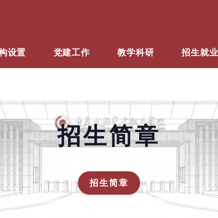
构设置
党建工作
教学科研
招生就
招生简章
招生简章