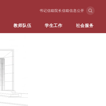
书记信箱
院长信箱
信息公开
业
教师队伍
学生工作
社会服务