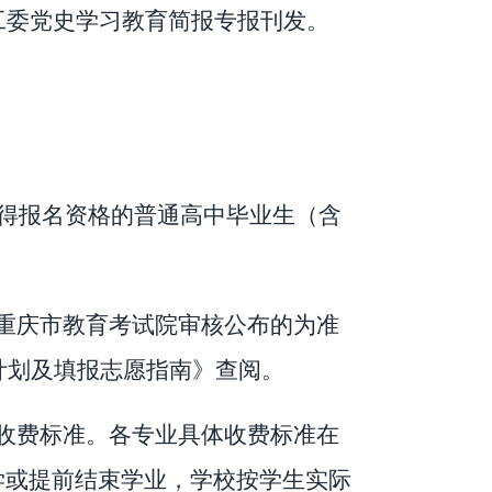
工委党史学习教育简报专报刊发。
得报名资格的普通高中毕业生（含
重庆市教育考试院审核公布的为准
计划及填报志愿指南》查阅。
收费标准。各专业具体收费标准在
学或提前结束学业，学校按学生实际