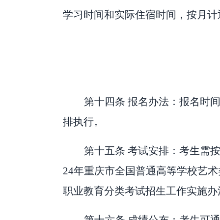
学习时间和实际住宿时间，按月计
第十四条
报名办法：报名时
排执行。
第十五条
考试安排：考生需
24
年重庆市全国普通高等学校艺术
职业教育分类考试招生工作实施办