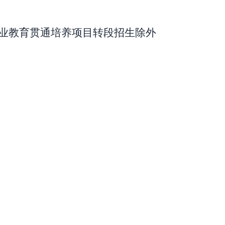
业教育贯通培养项目转段招生除外