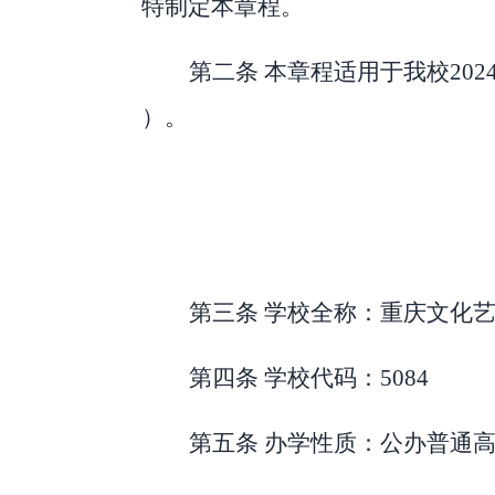
特制定本章程。
第二条
本章程适用于我校
202
）。
第三条
学校全称：重庆文化
第四条
学校代码：
5084
第五条
办学性质：公办普通