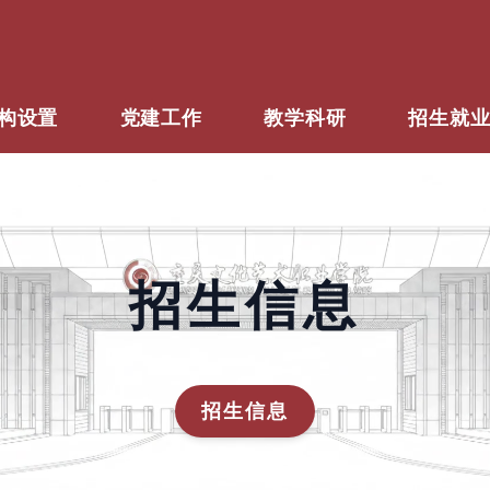
构设置
党建工作
教学科研
招生就
招生信息
招生信息