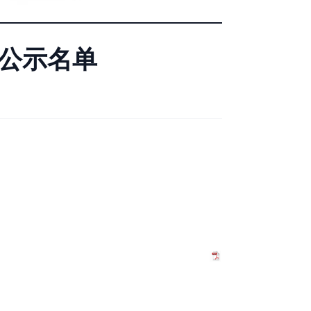
息公示名单