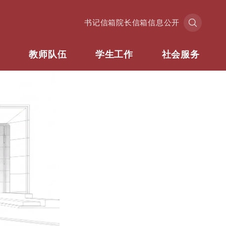
书记信箱
院长信箱
信息公开
业
教师队伍
学生工作
社会服务