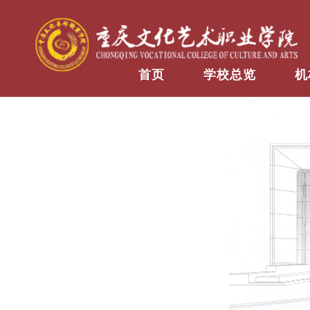
首页
学校总览
机