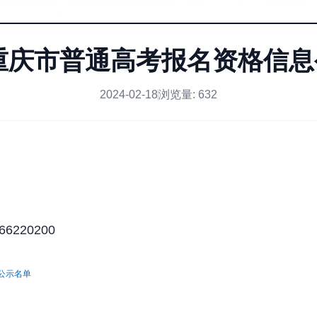
年重庆市普通高考报名资格信
2024-02-18
浏览量:
632
220200
公示名单