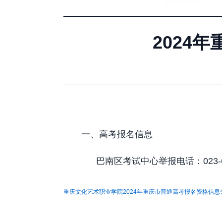
2024
一、高考报名信息
巴南区考试中心举报电话：023-66
重庆文化艺术职业学院2024年重庆市普通高考报名资格信息