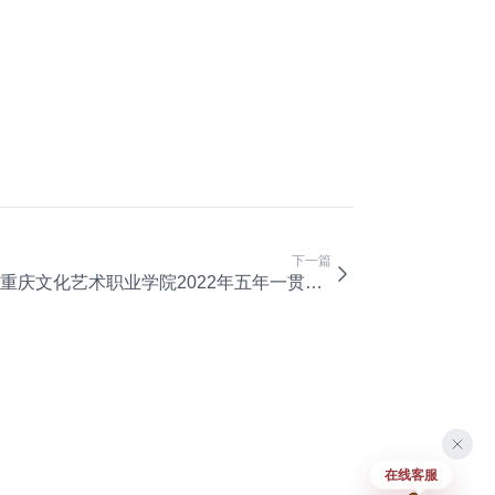
下一篇
重庆文化艺术职业学院2022年五年一贯制招生考试复试通过名单公示(第二次)
在线客服