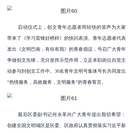
启动仪式上，创文青年志愿者用轻快的笛声为大家
带来了《学习雷锋好榜样》的快闪表演。青年志愿者代表
发出《文明巴南，有你有我》的青春倡议，号召广大青年
争做创文先锋，充分发挥示范作用，立足本职岗位自觉主
动参与到创文工作中。30名青年文明号集体号长共同发出
“热情服务，高效服务，文明服务”的青春誓言。
最后区委副书记何永革向广大青年提出殷切希望：
创建全国文明城区是区委、区政府认真贯彻落实习近平新