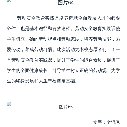
劳动安全教育实践是培养造就全面发展人才的必要
条件，也是基本途径和有效途径。劳动安全教育实践课使
学生树立正确的劳动观点和劳动态度，培养劳动技能，热
爱劳动，养成劳动习惯。此次活动为本校志愿者们上了一
堂劳动安全教育实践课，提升了学生的综合素质，促进了
学生的全面健康成长，引导学生树立正确的劳动观，为学
生的终身发展和人生幸福奠定基础。
文字：文流秀