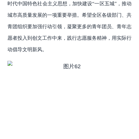
时代中国特色社会主义思想，加快建设“一区五城”，推动
城市高质量发展的一项重要举措。希望全区各级部门、共
青团组织要加强行动引领，凝聚更多的青年团员、青年志
愿者投入到创文工作中来，践行志愿服务精神，用实际行
动倡导文明新风。