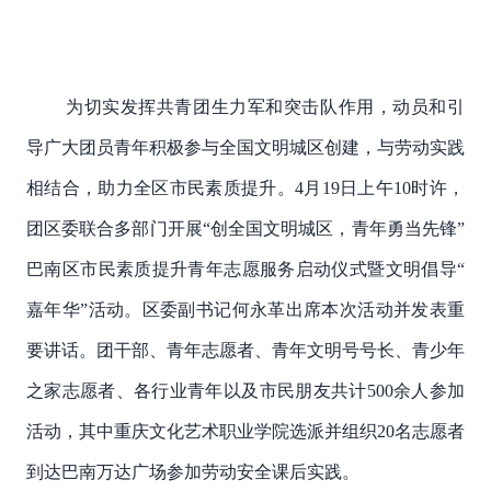
为切实发挥共青团生力军和突击队作用，动员和引
导广大团员青年积极参与全国文明城区创建，与劳动实践
相结合，助力全区市民素质提升。4月19日上午10时许，
团区委联合多部门开展“创全国文明城区，青年勇当先锋”
巴南区市民素质提升青年志愿服务启动仪式暨文明倡导“
嘉年华”活动。区委副书记何永革出席本次活动并发表重
要讲话。团干部、青年志愿者、青年文明号号长、青少年
之家志愿者、各行业青年以及市民朋友共计500余人参加
活动，其中重庆文化艺术职业学院选派并组织20名志愿者
到达巴南万达广场参加劳动安全课后实践。