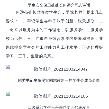
学生安全保卫处处长何远亮同志讲话
何远亮处长对各位学生会，学院老师们提出几点
要求：一、牢记学生会种子敢于创新，锐意进取；二
、树立以服务为本的工作理念，以服务学生，服务学
校为己任；三、注重自身综合素质的培养和提高，并
以此提高学生会的工作能力和工作水平，正确处理好
学习、工作、生活的关系。
团委书记牟笛旻宣同志读新一届学生会成员名单
二级系部学生王丹丹同学会代表发言