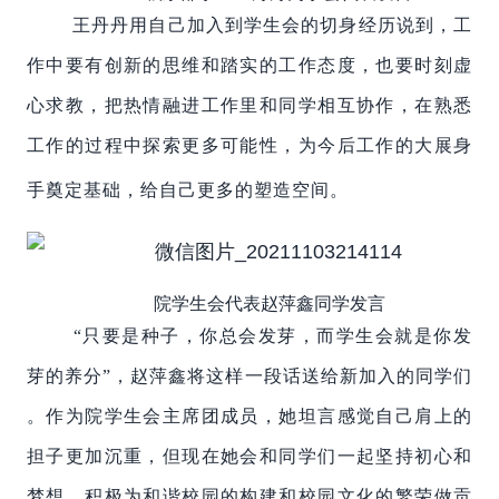
王丹丹用自己加入到学生会的切身经历说到，工
作中要有创新的思维和踏实的工作态度，也要时刻虚
心求教，把热情融进工作里和同学相互协作，在熟悉
工作的过程中探索更多可能性，为今后工作的大展身
手奠定基础，给自己更多的塑造空间。
院学生会代表赵萍鑫同学发言
“只要是种子，你总会发芽，而学生会就是你发
芽的养分”，赵萍鑫将这样一段话送给新加入的同学们
。作为院学生会主席团成员，她坦言感觉自己肩上的
担子更加沉重，但现在她会和同学们一起坚持初心和
梦想，积极为和谐校园的构建和校园文化的繁荣做贡