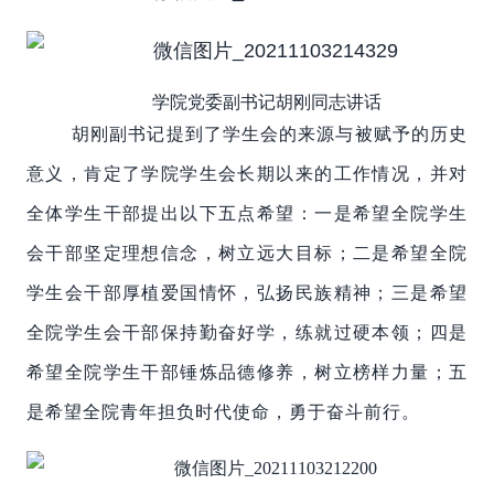
学院党委副书记胡刚同志讲话
胡刚副书记提到了学生会的来源与被赋予的历史
意义，肯定了学院学生会长期以来的工作情况，并对
全体学生干部提出以下五点希望：一是希望全院学生
会干部坚定理想信念，树立远大目标；二是希望全院
学生会干部厚植爱国情怀，弘扬民族精神；三是希望
全院学生会干部保持勤奋好学，练就过硬本领；四是
希望全院学生干部锤炼品德修养，树立榜样力量；五
是希望全院青年担负时代使命，勇于奋斗前行。