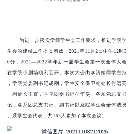
为进一步落实学院学生会工作要求，推进学院学
生会的建设工作提质增效，2021年11月2日中午12时3
0分，2021—2022学年新一届学生会第一次全体大会
在学院小剧场顺利召开。本次大会由李清娟同学主持
，学院党委副书记胡刚，学生安全保卫处处长何远亮
、副处长王霄，学院团委书记牟笛旻，各系党总支书
记，各系团总支书记、副书记以及院学生会全体成员
、系学生会代表，共165人参加了本次会议。