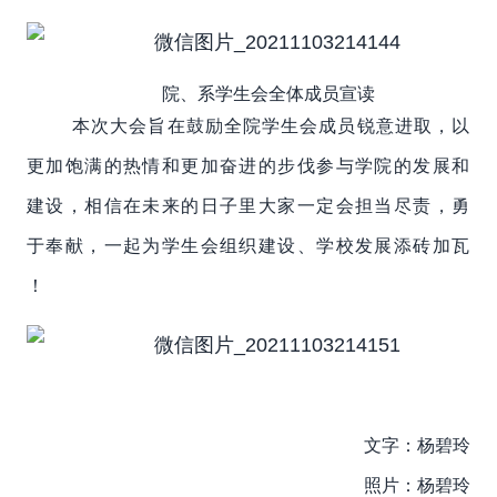
院、系学生会全体成员宣读
本次大会旨在鼓励全院学生会成员锐意进取，以
更加饱满的热情和更加奋进的步伐参与学院的发展和
建设，相信在未来的日子里大家一定会担当尽责，勇
于奉献，一起为学生会组织建设、学校发展添砖加瓦
！
文字：杨碧玲
照片：杨碧玲