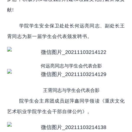
献!
学院学生安全保卫处处长何远亮同志、副处长王
霄同志为新一届学生会代表颁发聘书。
何远亮同志与学生会代表合影
王霄同志与学生会代表合影
院学生会主席团成员赵萍鑫同学领读《重庆文化
艺术职业学院学生会干部自律公约》。