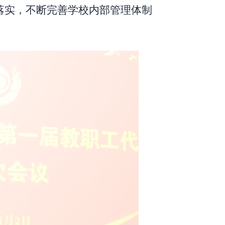
落实，不断完善学校内部管理体制