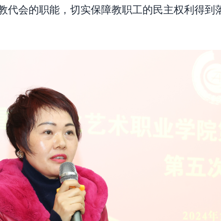
教代会的职能，切实保障教职工的民主权利得到