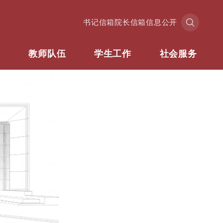
书记信箱
院长信箱
信息公开
业
教师队伍
学生工作
社会服务