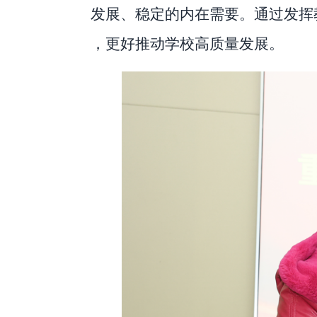
发展、稳定的内在需要。通过发挥
，更好推动学校高质量发展。