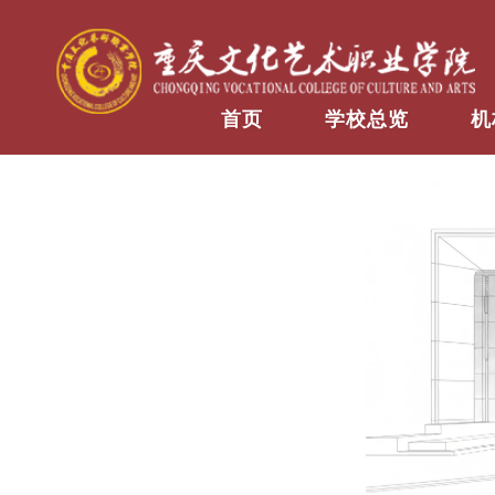
首页
学校总览
机