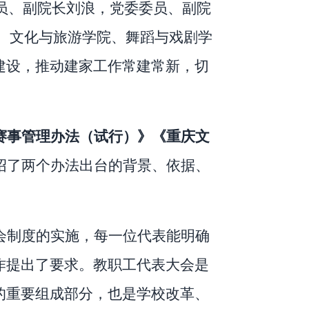
员、副院长刘浪，党委委员、副院
、
文化与旅游学院、舞蹈与戏剧学
建设，推动建家工作常建常新，切
赛事管理办法（试行）》《重庆文
绍了两个办法出台的背景、依据、
会制度的实施，每一位代表能明确
作提出了要求。
教职工代表大会是
的重要组成部分，也是学校改革、