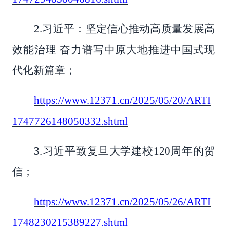
2.习近平：坚定信心推动高质量发展高
效能治理 奋力谱写中原大地推进中国式现
代化新篇章；
https://www.12371.cn/2025/05/20/ARTI
1747726148050332.shtml
3.习近平致复旦大学建校120周年的贺
信；
https://www.12371.cn/2025/05/26/ARTI
1748230215389227.shtml