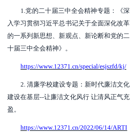
1.党的二十届三中全会精神专题：《深
入学习贯彻习近平总书记关于全面深化改革
的一系列新思想、新观点、新论断和党的二
十届三中全会精神》。
https://www.12371.cn/special/esjszfd/kj/
2.
清廉学校建设专题：新时代廉洁文化
建设在基层
--让廉洁文化风行 让清风正气充
盈。
https://www.12371.cn/2022/06/14/ARTI