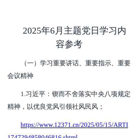
2025年6月主题党日学习内
容参考
（一）学习重要讲话、重要指示、重要
会议精神
1.习近平：锲而不舍落实中央八项规定
精神，以优良党风引领社风民风；
https://www.12371.cn/2025/05/15/ARTI
1747294858046816.shtml