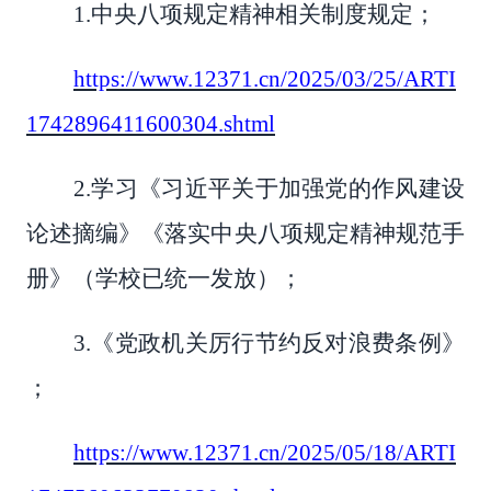
1.中央八项规定精神相关制度规定；
https://www.12371.cn/2025/03/25/ARTI
1742896411600304.shtml
2.学习《习近平关于加强党的作风建设
论述摘编》《落实中央八项规定精神规范手
册》（学校已统一发放）；
3.《党政机关厉行节约反对浪费条例》
；
https://www.12371.cn/2025/05/18/ARTI