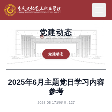
党建动态
党建动态
2025年6月主题党日学习内容
参考
2025-06-17
浏览量:
127