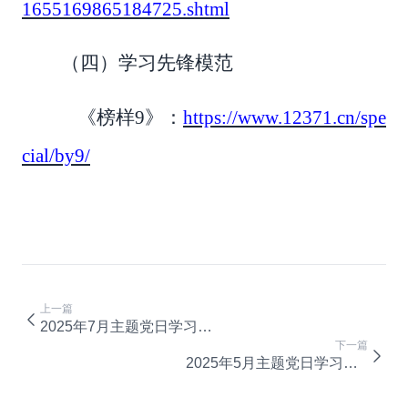
1655169865184725.shtml
（四）学习先锋模范
《榜样
9》：
https://www.12371.cn/spe
cial/by9/
上一篇
2025年7月主题党日学习内容参考
下一篇
2025年5月主题党日学习内容参考