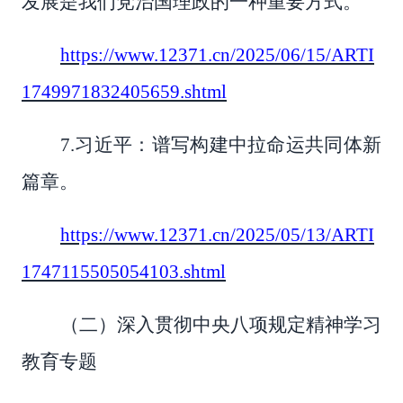
发展是我们党治国理政的一种重要方式。
https://www.12371.cn/2025/06/15/ARTI
1749971832405659.shtml
7.习近平：谱写构建中拉命运共同体新
篇章。
https://www.12371.cn/2025/05/13/ARTI
1747115505054103.shtml
（二）深入贯彻中央八项规定精神学习
教育专题