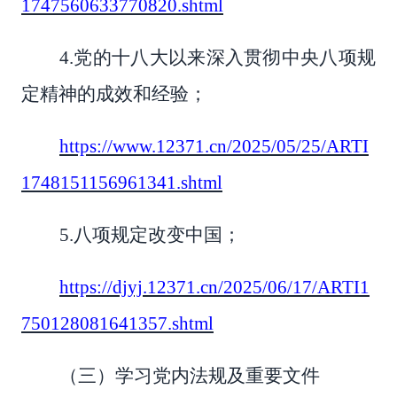
1747560633770820.shtml
4.党的十八大以来深入贯彻中央八项规
定精神的成效和经验；
https://www.12371.cn/2025/05/25/ARTI
1748151156961341.shtml
5.八项规定改变中国；
https://djyj.12371.cn/2025/06/17/ARTI1
750128081641357.shtml
（三）学习党内法规及重要文件