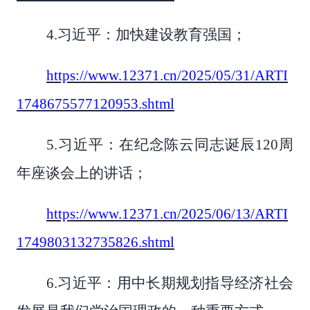
4.习近平：加快建设教育强国；
https://www.12371.cn/2025/05/31/ARTI
1748675577120953.shtml
5.习近平：在纪念陈云同志诞辰120周
年座谈会上的讲话；
https://www.12371.cn/2025/06/13/ARTI
1749803132735826.shtml
6.习近平：用中长期规划指导经济社会