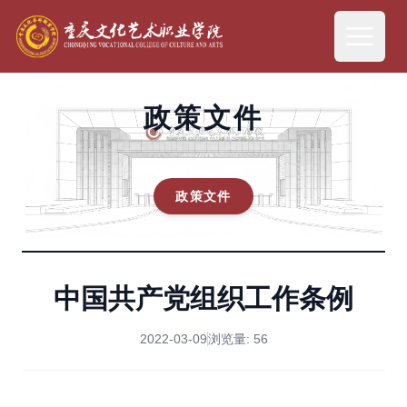
政策文件
政策文件
中国共产党组织工作条例
2022-03-09
浏览量:
56