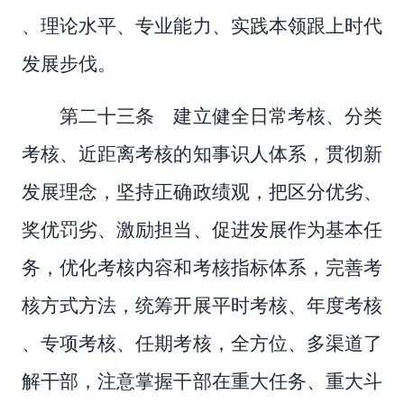
、理论水平、专业能力、实践本领跟上时代
发展步伐。
第二十三条 建立健全日常考核、分类
考核、近距离考核的知事识人体系，贯彻新
发展理念，坚持正确政绩观，把区分优劣、
奖优罚劣、激励担当、促进发展作为基本任
务，优化考核内容和考核指标体系，完善考
核方式方法，统筹开展平时考核、年度考核
、专项考核、任期考核，全方位、多渠道了
解干部，注意掌握干部在重大任务、重大斗