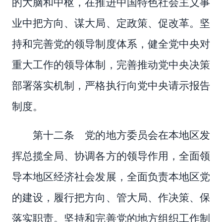
的大脑和中枢，在推进中国特色社会主义事
业中把方向、谋大局、定政策、促改革。坚
持和完善党的领导制度体系，健全党中央对
重大工作的领导体制，完善推动党中央决策
部署落实机制，严格执行向党中央请示报告
制度。
第十二条 党的地方委员会在本地区发
挥总揽全局、协调各方的领导作用，全面领
导本地区经济社会发展，全面负责本地区党
的建设，履行把方向、管大局、作决策、保
落实职责。坚持和完善党的地方组织工作制