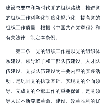
建设总要求和新时代党的组织路线，推进党
的组织工作科学化制度化规范化，提高党的
组织工作质量，根据《中国共产党章程》和
有关法律，制定本条例。
第二条 党的组织工作是以党的组织体
系建设、领导班子和干部队伍建设、人才队
伍建设、党员队伍建设为主要内容的实践活
动，是巩固党的执政基础、实现党的全面领
导、完成党的全部工作的重要保证，是党领
导人民不断夺取革命、建设、改革胜利的优