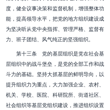
度，健全议事决策和监督机制，增强整体功
能，提高领导水平，把党的地方组织建设成
为坚决听从党中央指挥、管理严格、监督有
力、班子团结、风气纯正的坚强组织。
第十三条 党的基层组织是党在社会基
层组织中的战斗堡垒，是党的全部工作和战
斗力的基础。坚持大抓基层的鲜明导向，以
提升组织力为重点，大力加强企业、农村、
机关、学校、医院、科研院所、街道社区、
社会组织等基层党组织建设，推进组织设置