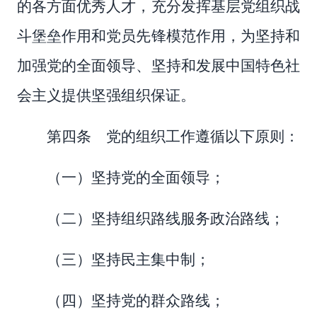
的各方面优秀人才，充分发挥基层党组织战
斗堡垒作用和党员先锋模范作用，为坚持和
加强党的全面领导、坚持和发展中国特色社
会主义提供坚强组织保证。
第四条 党的组织工作遵循以下原则：
（一）坚持党的全面领导；
（二）坚持组织路线服务政治路线；
（三）坚持民主集中制；
（四）坚持党的群众路线；