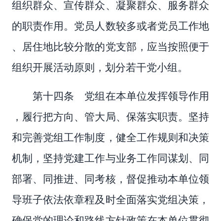
组织群众、宣传群众、凝聚群众、服务群众
的职责作用。党员人数较多或者党员工作地
、居住地比较分散的党支部，应当按照便于
组织开展活动原则，划分若干党小组。
第十四条 党组在本单位发挥领导作用
，履行把方向、管大局、保落实职责。坚持
和完善党组工作制度，健全工作规则和决策
机制，坚持党建工作与业务工作同谋划、同
部署、同推进、同考核，督促推动本单位领
导班子依法依章程及时全面落实党组决策，
确保党的理论和路线方针政策在本单位贯彻