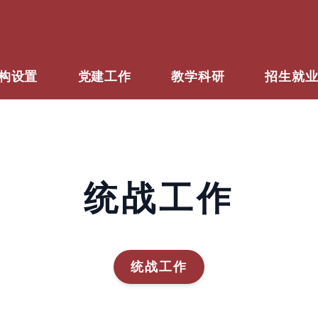
构设置
党建工作
教学科研
招生就
统战工作
统战工作