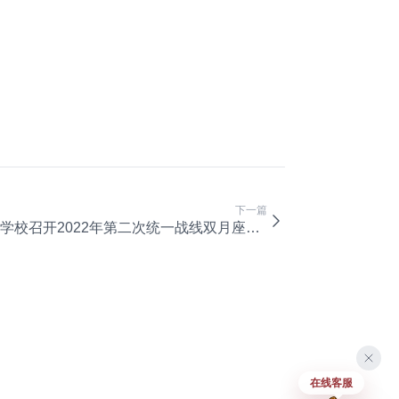
下一篇
学校召开2022年第二次统一战线双月座谈会
在线客服