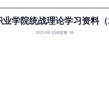
业学院统战理论学习资料（2
2022-06-10
浏览量:
56