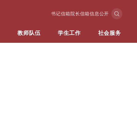
书记信箱
院长信箱
信息公开
业
教师队伍
学生工作
社会服务