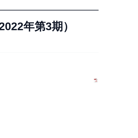
022年第3期）