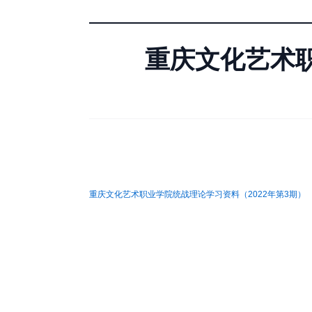
重庆文化艺术职
重庆文化艺术职业学院统战理论学习资料（2022年第3期）