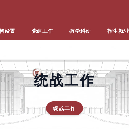
构设置
党建工作
教学科研
招生就
统战工作
统战工作