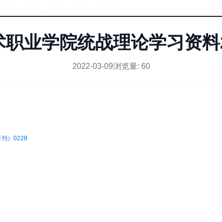
职业学院统战理论学习资料2
2022-03-09
浏览量:
60
刊）0228