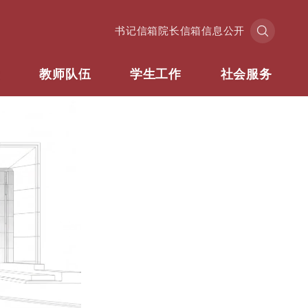
书记信箱
院长信箱
信息公开
业
教师队伍
学生工作
社会服务