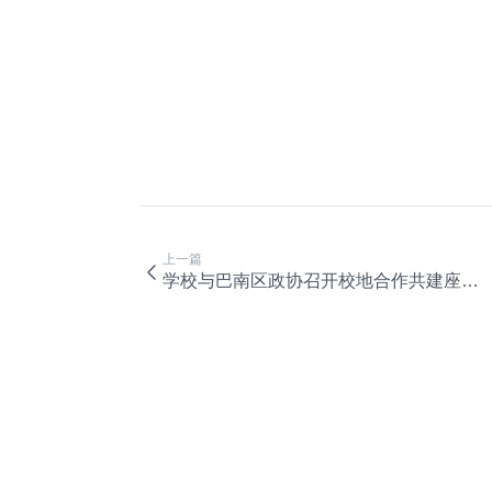
上一篇
学校与巴南区政协召开校地合作共建座谈会