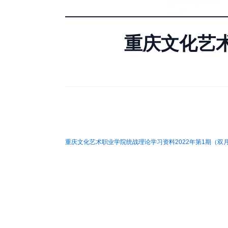
重庆文化艺术
重庆文化艺术职业学院统战理论学习资料2022年第1期（双月