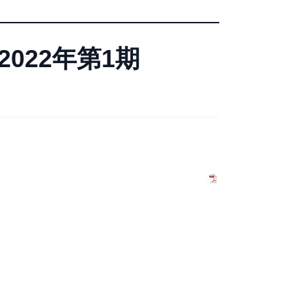
022年第1期