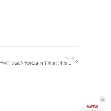
下一篇
学校正式成立党外知识分子联谊会小组和少数民族师生联谊会
在线客服