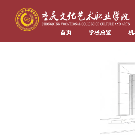
首页
学校总览
机