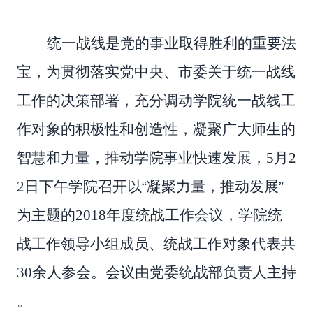
统一战线是党的事业取得胜利的重要法
宝，为贯彻落实党中央、市委关于统一战线
工作的决策部署，充分调动学院统一战线工
作对象的积极性和创造性，凝聚广大师生的
智慧和力量，推动学院事业快速发展，5月2
2日下午学院召开以
“
凝聚力量，推动发展
”
为主题的2018年度统战工作会议，学院统
战工作领导小组成员、统战工作对象代表共
30余人参会。会议由党委统战部负责人主持
。