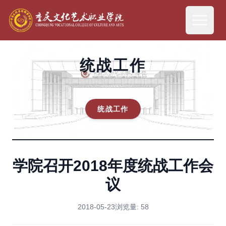
统战工作
统战工作
学院召开2018年度统战工作会
议
2018-05-23
浏览量:
58