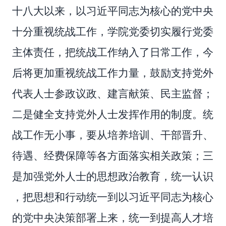
十八大以来，以习近平同志为核心的党中央
十分重视统战工作，学院党委切实履行党委
主体责任，把统战工作纳入了日常工作，今
后将更加重视统战工作力量，鼓励支持党外
代表人士参政议政、建言献策、民主监督；
二是健全支持党外人士发挥作用的制度。统
战工作无小事，要从培养培训、干部晋升、
待遇、经费保障等各方面落实相关政策；三
是加强党外人士的思想政治教育，统一认识
，把思想和行动统一到以习近平同志为核心
的党中央决策部署上来，统一到提高人才培