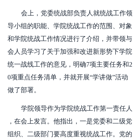
会上，党委统战部负责人就统战工作领
导小组的职能、学院统战工作的范围、对象
和学院统战工作情况进行了介绍，并带领与
会人员学习了关于加强和改进新形势下学院
统一战线工作的意见，明确7项主要任务和2
0项重点任务清单，并就开展“学讲做”活动
做了部署。
学院领导作为学院统战工作第一责任人
，在会上发言。他指出，一是党委和二级党
组织、二级部门要高度重视统战工作。党的