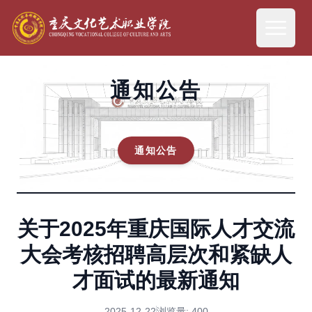
通知公告
通知公告
关于2025年重庆国际人才交流
大会考核招聘高层次和紧缺人
才面试的最新通知
2025-12-22
浏览量:
400