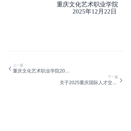
重庆文化艺术职业学院
2025
年
12
月
22
日
上一篇
重庆文化艺术职业学院2025重庆国际人才交流大会考核招聘高层次和紧缺人才面试成绩公布表
下一篇
关于2025重庆国际人才交流大会考核招聘高层次和紧缺人才面试的通知