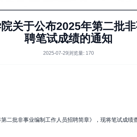
院关于公布2025年第二批
聘笔试成绩的通知
2025-07-29
浏览量:
170
5年第二批非事业编制工作人员招聘简章》，现将笔试成绩