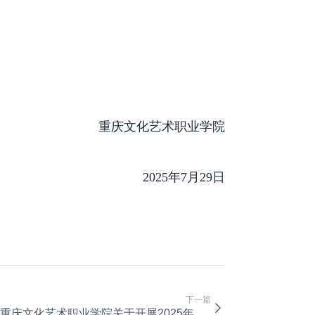
术职业学院
2025年7月29日
下一篇
重庆文化艺术职业学院关于开展2025年第二批非事业编制岗位招聘考试考核工作的通知