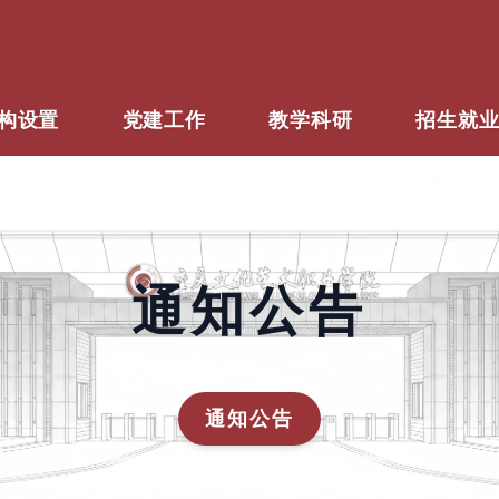
构设置
党建工作
教学科研
招生就
通知公告
通知公告