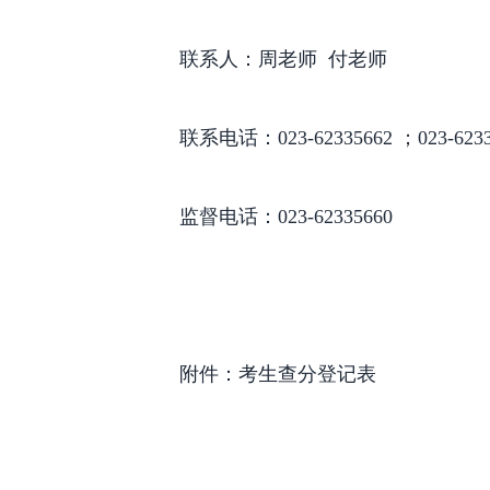
联系人：周老师 付老师
联系电话：023-62335662 ；023-6233
监督电话：023-62335660
附件：考生查分登记表