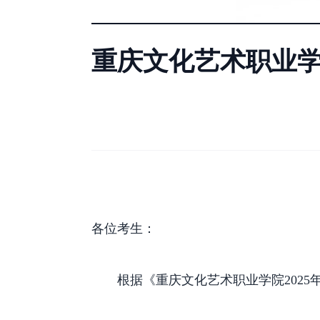
重庆文化艺术职业学
各位考生：
根据《重庆文化艺术职业学院202