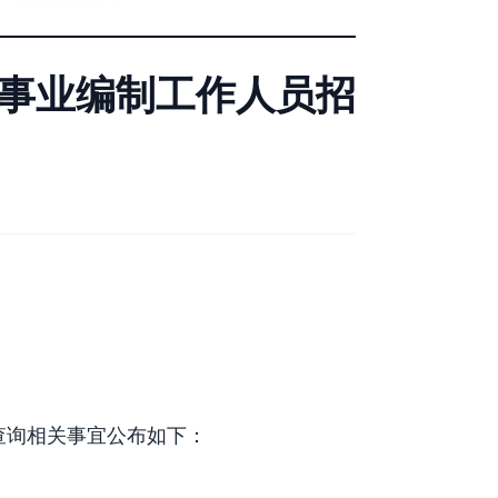
非事业编制工作人员招
查询相关事宜公布如下：