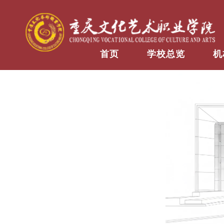
首页
学校总览
机