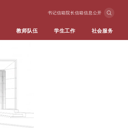
书记信箱
院长信箱
信息公开
业
教师队伍
学生工作
社会服务