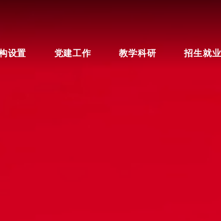
构设置
党建工作
教学科研
招生就