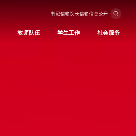
书记信箱
院长信箱
信息公开
业
教师队伍
学生工作
社会服务