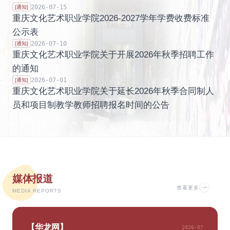
2026-07-15
[通知]
重庆文化艺术职业学院2026-2027学年学费收费标准
公示表
2026-07-10
[通知]
重庆文化艺术职业学院关于开展2026年秋季招聘工作
的通知
2026-07-01
[通知]
重庆文化艺术职业学院关于延长2026年秋季合同制人
员和项目制教学教师招聘报名时间的公告
媒体报道
查看更多
MEDIA REPORTS
【
华龙网
】
2026-07