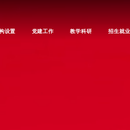
构设置
党建工作
教学科研
招生就