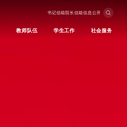
书记信箱
院长信箱
信息公开
业
教师队伍
学生工作
社会服务